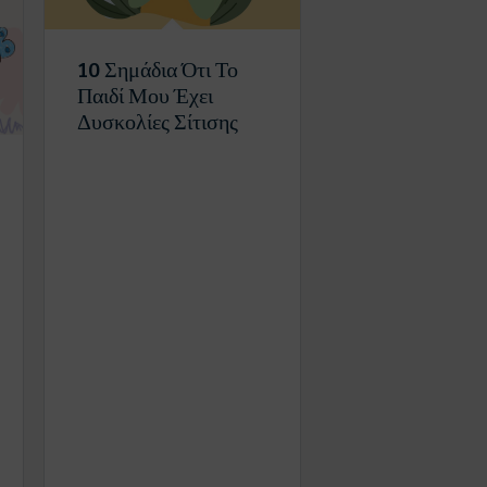
10 Σημάδια Ότι Το
Παιδί Μου Έχει
Δυσκολίες Σίτισης