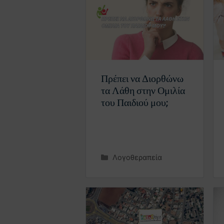
Πρέπει να Διορθώνω
τα Λάθη στην Ομιλία
του Παιδιού μου;
Λογοθεραπεία