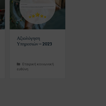
Αξιολόγηση
Υπηρεσιών – 2023
Εταιρική κοινωνική
ευθύνη