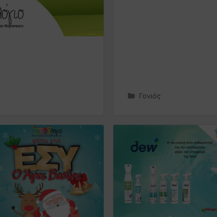
Γονιός