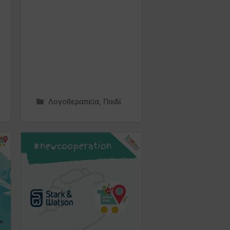
Λογοθεραπεία
,
Παιδί