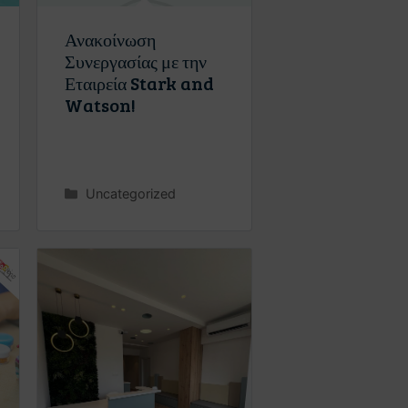
Ανακοίνωση
Συνεργασίας με την
Εταιρεία Stark and
Watson!
Uncategorized