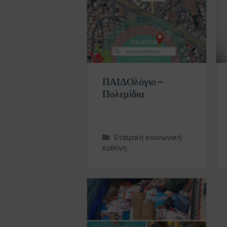
ΠΑΙΔΟλόγιο –
Πολεμίδια
Εταιρική κοινωνική
ευθύνη