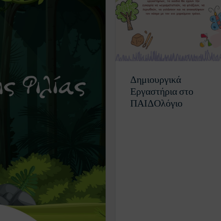
Δημιουργικά
Εργαστήρια στο
ΠΑΙΔΟλόγιο