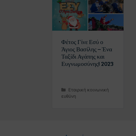
Φέτος Γίνε Εσύ ο
Άγιος Βασίλης – Ένα
Ταξίδι Αγάπης και
Ευγνωμοσύνης! 2023
Εταιρική κοινωνική
ευθύνη