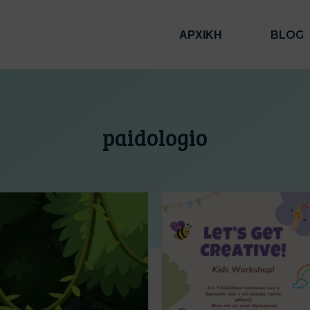
ΑΡΧΙΚΗ
BLOG
paidologio