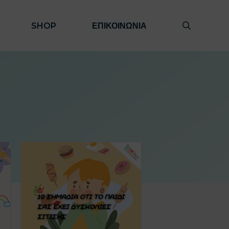
SHOP
ΕΠΙΚΟΙΝΩΝΙΑ