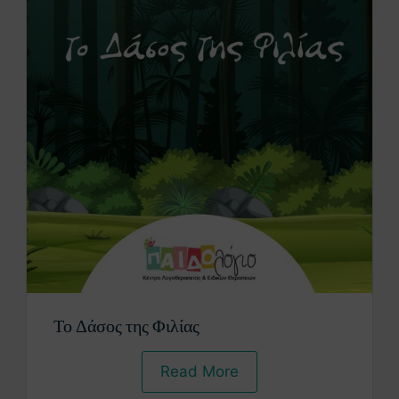
Το Δάσος της Φιλίας
Read More