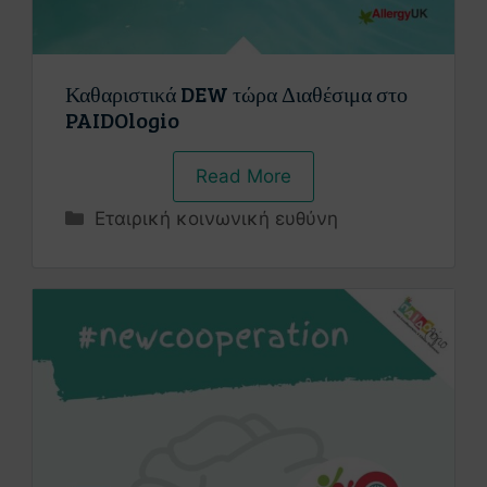
Καθαριστικά DEW τώρα Διαθέσιμα στο
PAIDOlogio
Read More
Εταιρική κοινωνική ευθύνη