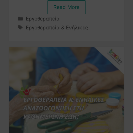
Read More
Εργοθεραπεία
Εργοθεραπεία & Ενήλικες