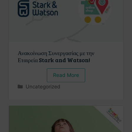
Ανακοίνωση Συνεργασίας με την
Εταιρεία Stark and Watson!
Read More
Uncategorized