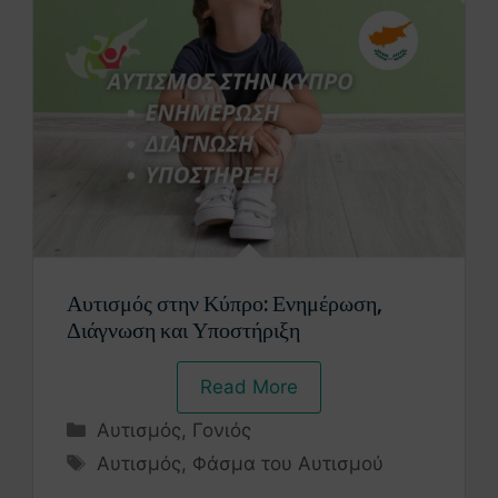
Αυτισμός στην Κύπρο: Ενημέρωση,
Διάγνωση και Υποστήριξη
Read More
Αυτισμός
,
Γονιός
Αυτισμός
,
Φάσμα του Αυτισμού