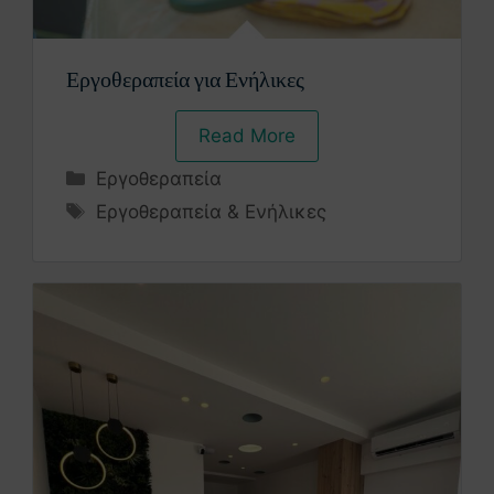
Εργοθεραπεία για Ενήλικες
Read More
Εργοθεραπεία
Εργοθεραπεία & Ενήλικες