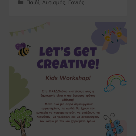
Παιδί
,
Αυτισμός
,
Γονιός