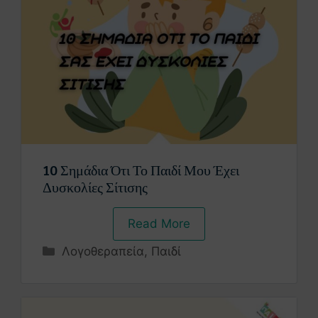
10 Σημάδια Ότι Το Παιδί Μου Έχει
Δυσκολίες Σίτισης
Read More
Λογοθεραπεία
,
Παιδί