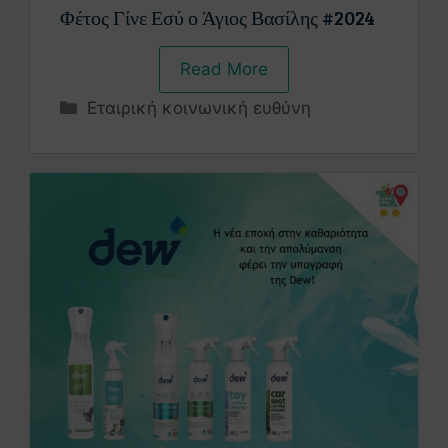
Φέτος Γίνε Εσύ ο Άγιος Βασίλης #2024
Read More
Εταιρική κοινωνική ευθύνη