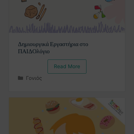
Δημιουργικά Εργαστήρια στο
ΠΑΙΔΟλόγιο
Read More
Γονιός