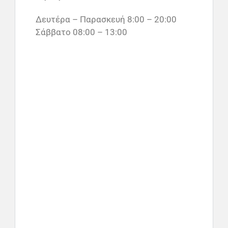
Δευτέρα – Παρασκευή 8:00 – 20:00
Σάββατο 08:00 – 13:00