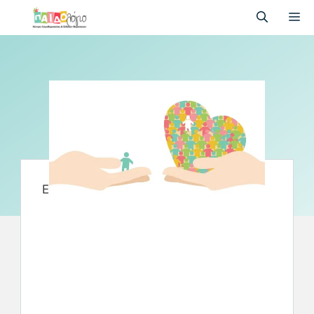
Επικοινωνία
Επικοινωνία