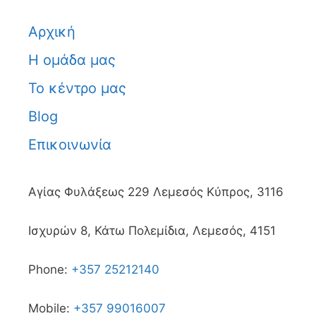
Αρχική
Η ομάδα μας
Το κέντρο μας
Blog
Επικοινωνία
Αγίας Φυλάξεως 229 Λεμεσός Κύπρος, 3116
Ισχυρών 8, Κάτω Πολεμίδια, Λεμεσός, 4151
Phone:
+357 25212140
Mobile:
+357 99016007