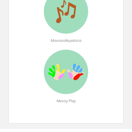
Μουσικοθεραπεία
Messy Play