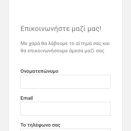
Επικοινωνήστε μαζί μας!
Με χαρά θα λάβουμε το αίτημά σας και
θα επικοινωνήσουμε άμεσα μαζί σας
Ονοματεπώνυμο
Email
Το τηλέφωνο σας