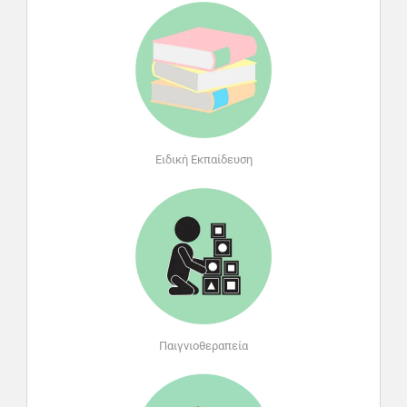
Ειδική Εκπαίδευση
Παιγνιοθεραπεία