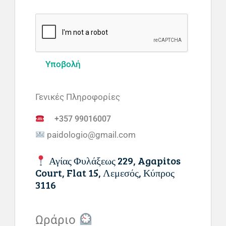
Γενικές Πληροφορίες
+357 99016007
paidologio@gmail.com
Αγίας Φυλάξεως 229, Agapitos
Court, Flat 15, Λεμεσός, Κύπρος
3116
Ωράριο