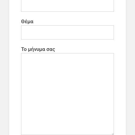
Θέμα
Το μήνυμα σας