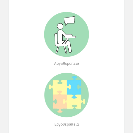
Λογοθεραπεία
Εργοθεραπεία