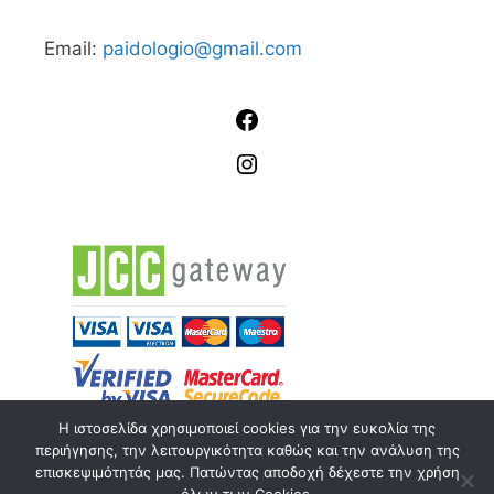
Email:
paidologio@gmail.com
Η ιστοσελίδα χρησιμοποιεί cookies για την ευκολία της
περιήγησης, την λειτουργικότητα καθώς και την ανάλυση της
επισκεψιμότητάς μας. Πατώντας αποδοχή δέχεστε την χρήση