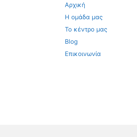
Αρχική
Η ομάδα μας
Το κέντρο μας
Blog
Επικοινωνία