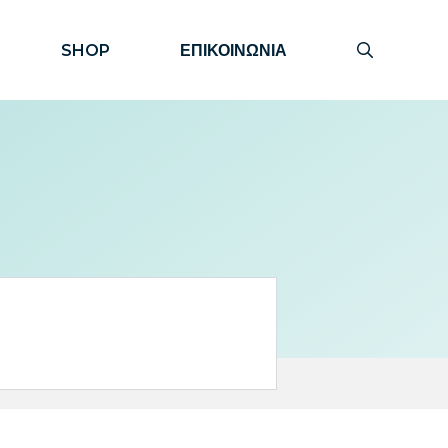
SHOP
ΕΠΙΚΟΙΝΩΝΙΑ