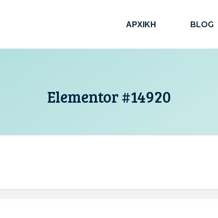
ΑΡΧΙΚΗ
BLOG
Elementor #14920