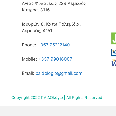
Αγίας Φυλάξεως 229 Λεμεσός
Κύπρος, 3116
Ισχυρών 8, Κάτω Πολεμίδια,
Λεμεσός, 4151
Phone:
+357 25212140
Mobile:
+357 99016007
Email:
paidologio@gmail.com
Copyright 2022 ΠΑΙΔΟλόγιο | All Rights Reserved |