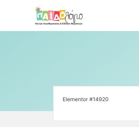
Elementor #14920