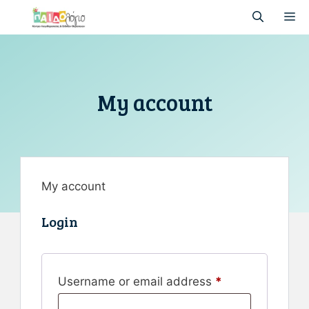
My account
My account
Login
Username or email address
*