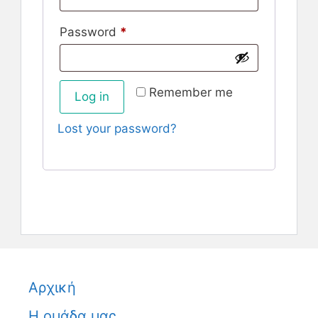
Password
*
Remember me
Log in
Lost your password?
Αρχική
Η ομάδα μας