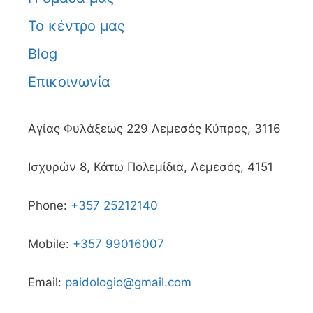
Το κέντρο μας
Blog
Επικοινωνία
Αγίας Φυλάξεως 229 Λεμεσός Κύπρος, 3116
Ισχυρών 8, Κάτω Πολεμίδια, Λεμεσός, 4151
Phone:
+357 25212140
Mobile:
+357 99016007
Email:
paidologio@gmail.com