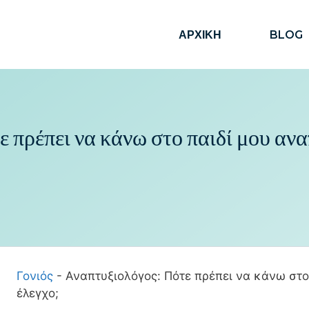
ΑΡΧΙΚΗ
BLOG
 πρέπει να κάνω στο παιδί μου ανα
Γονιός
-
Αναπτυξιολόγος: Πότε πρέπει να κάνω στο
έλεγχο;