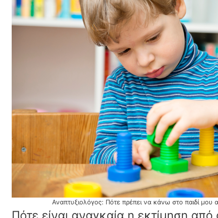
Αναπτυξιολόγος: Πότε πρέπει να κάνω στο παιδί μου 
Πότε είναι αναγκαία η εκτίμηση από