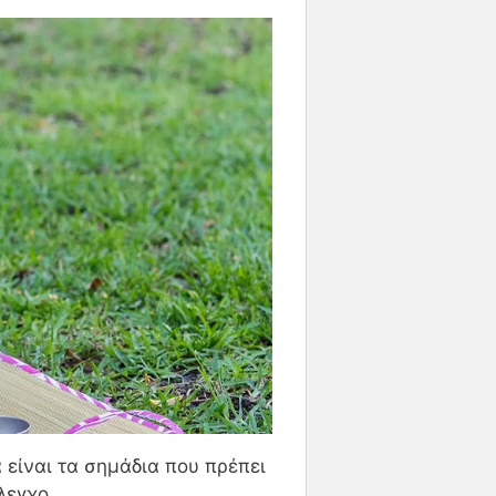
 είναι τα σημάδια που πρέπει
λεγχο.