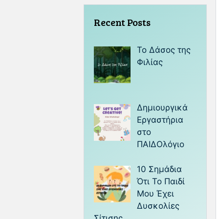
Recent Posts
Το Δάσος της
Φιλίας
Δημιουργικά
Εργαστήρια
στο
ΠΑΙΔΟλόγιο
10 Σημάδια
Ότι Το Παιδί
Μου Έχει
Δυσκολίες
Σίτισης