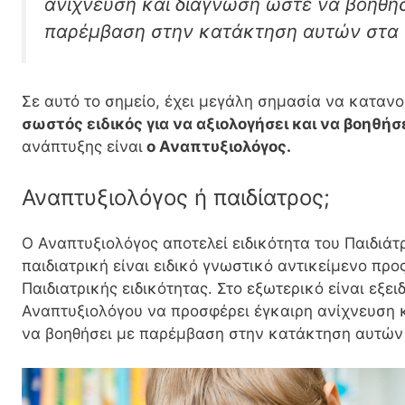
ανίχνευση και διάγνωση ώστε να βοηθή
παρέμβαση στην κατάκτηση αυτών στα ο
Σε αυτό το σημείο, έχει μεγάλη σημασία να κατανο
σωστός ειδικός για να αξιολογήσει και να βοηθήσε
ανάπτυξης είναι
ο Αναπτυξιολόγος.
Αναπτυξιολόγος ή παιδίατρος;
Ο Αναπτυξιολόγος αποτελεί ειδικότητα του Παιδιάτ
παιδιατρική είναι ειδικό γνωστικό αντικείμενο πρ
Παιδιατρικής ειδικότητας. Στο εξωτερικό είναι εξει
Αναπτυξιολόγου να προσφέρει έγκαιρη ανίχνευση κ
να βοηθήσει με παρέμβαση στην κατάκτηση αυτών 