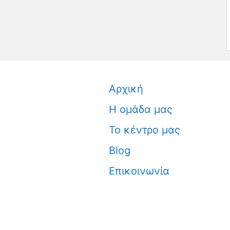
Αρχική
Η ομάδα μας
Το κέντρο μας
Blog
Επικοινωνία