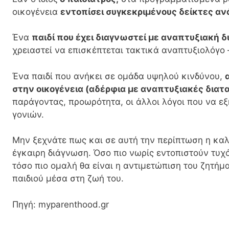
οικογένεια
εντοπίσει συγκεκριμένους δείκτες α
Ένα
παιδί που έχει διαγνωστεί με αναπτυξιακή 
χρειαστεί να επισκέπτεται τακτικά αναπτυξιολόγο 
Ένα παιδί που ανήκει σε ομάδα υψηλού κινδύνου,
στην οικογένεια (αδέρφια με αναπτυξιακές διατ
παράγοντας, προωρότητα, οι άλλοι λόγοι που να ε
γονιών.
Μην ξεχνάτε πως και σε αυτή την περίπτωση η καλ
έγκαιρη διάγνωση. Όσο πιο νωρίς εντοπιστούν τυχό
τόσο πιο ομαλή θα είναι η αντιμετώπιση του ζητήμα
παιδιού μέσα στη ζωή του.
Πηγή: myparenthood.gr