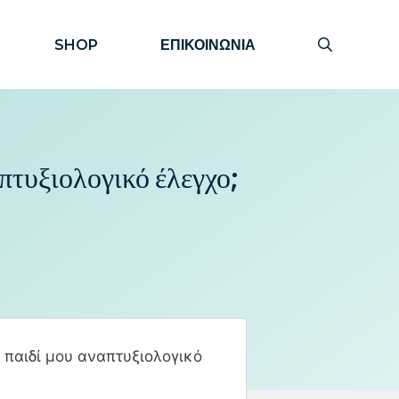
SHOP
ΕΠΙΚΟΙΝΩΝΙΑ
πτυξιολογικό έλεγχο;
 παιδί μου αναπτυξιολογικό