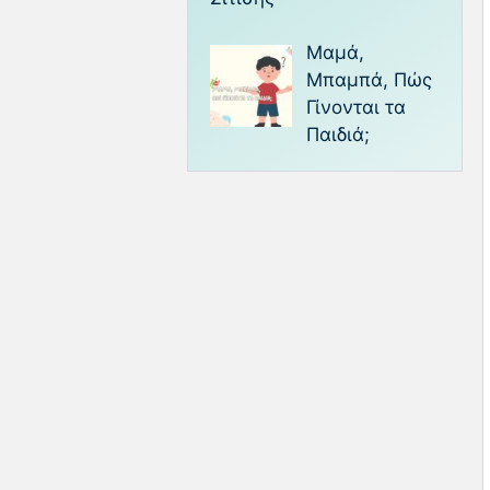
Μαμά,
Μπαμπά, Πώς
Γίνονται τα
Παιδιά;