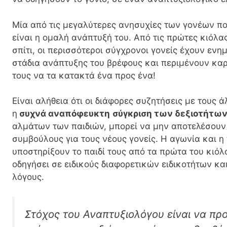
Mία από τις μεγαλύτερες ανησυχίες των γονέων πο
είναι η ομαλή ανάπτυξή του. Από τις πρώτες κιόλα
σπίτι, οι περισσότεροι σύγχρονοι γονείς έχουν ενη
στάδια ανάπτυξης του βρέφους και περιμένουν καρ
τους να τα κατακτά ένα προς ένα!
Είναι αλήθεια ότι οι διάφορες συζητήσεις με τους ά
η
συχνά αναπόφευκτη
σύγκριση των δεξιοτήτω
αλμάτων των παιδιών, μπορεί να μην αποτελέσουν
συμβούλους για τους νέους γονείς. Η αγωνία και η
υποστηρίξουν το παιδί τους από τα πρώτα του κιόλ
οδηγήσει σε ειδικούς διαφορετικών ειδικοτήτων κα
λόγους.
Στόχος του Αναπτυξιολόγου είναι να πρ