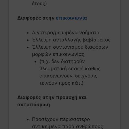
έτους)
Διαφορές στην
επικοινωνία
Λιγότερα/μειωμένα νοήματα
Έλλειψη ανταλλαγής βαβίσματος
Έλλειψη συντονισμού διαφόρων
μορφών επικοινωνίας
(π.χ. δεν διατηρούν
βλεμματική επαφή καθώς
επικοινωνούν, δείχνουν,
τείνουν προς κάτι)
Διαφορές στην προσοχή και
ανταπόκριση
Προσέχουν περισσότερο
αντικείμενα παρά ανθρώπους