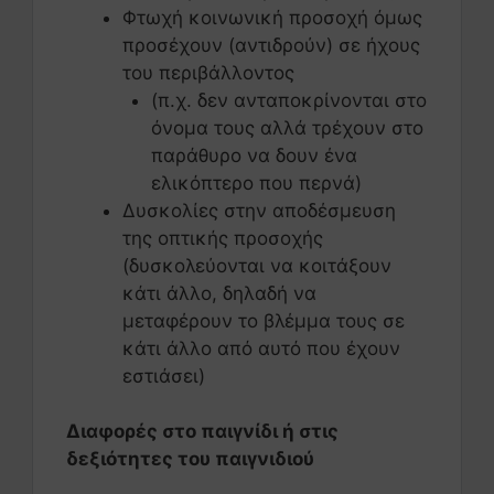
Φτωχή κοινωνική προσοχή όμως
προσέχουν (αντιδρούν) σε ήχους
του περιβάλλοντος
(π.χ. δεν ανταποκρίνονται στο
όνομα τους αλλά τρέχουν στο
παράθυρο να δουν ένα
ελικόπτερο που περνά)
Δυσκολίες στην αποδέσμευση
της οπτικής προσοχής
(δυσκολεύονται να κοιτάξουν
κάτι άλλο, δηλαδή να
μεταφέρουν το βλέμμα τους σε
κάτι άλλο από αυτό που έχουν
εστιάσει)
Διαφορές στο παιγνίδι ή στις
δεξιότητες του παιγνιδιού