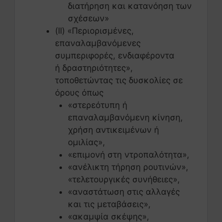
διατήρηση και κατανόηση των
σχέσεων»
(ΙΙ) «Περιορισμένες,
επαναλαμβανόμενες
συμπεριφορές, ενδιαφέροντα
ή δραστηριότητες»,
τοποθετώντας τις δυσκολίες σε
όρους όπως
«στερεότυπη ή
επαναλαμβανόμενη κίνηση,
χρήση αντικειμένων ή
ομιλίας»,
«επιμονή στη ντροπαλότητα»,
«ανέλικτη τήρηση ρουτινών»,
«τελετουργικές συνήθειες»,
«αναστάτωση στις αλλαγές
και τις μεταβάσεις»,
«ακαμψία σκέψης»,