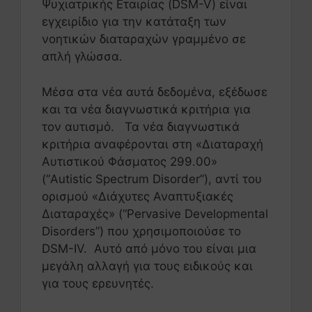
Ψυχιατρικής Εταιρίας (DSM-V) είναι
εγχειρίδιο για την κατάταξη των
νοητικών διαταραχών γραμμένο σε
απλή γλώσσα.
Μέσα στα νέα αυτά δεδομένα, εξέδωσε
και τα νέα διαγνωστικά κριτήρια για
τον αυτισμό. Τα νέα διαγνωστικά
κριτήρια αναφέρονται στη «Διαταραχή
Αυτιστικού Φάσματος 299.00»
(“Autistic Spectrum Disorder”), αντί του
ορισμού «Διάχυτες Αναπτυξιακές
Διαταραχές» (“Pervasive Developmental
Disorders”) που χρησιμοποιούσε το
DSM-IV. Αυτό από μόνο του είναι μια
μεγάλη αλλαγή για τους ειδικούς και
για τους ερευνητές.