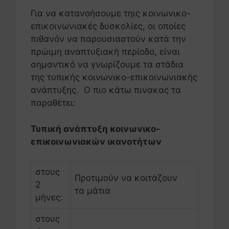
Για να κατανοήσουμε τηις κοινωνικο-
επικοινωνιακές δυσκολίες, οι οποίες
πιθανόν να παρουσιαστούν κατά την
πρώιμη αναπτυξιακή περίοδο, είναι
σημαντικό να γνωρίζουμε τα στάδια
της τυπικής κοινωνικο-επικοινωνιακής
ανάπτυξης. Ο πιο κάτω πινακας τα
παραθέτει:
Τυπική ανάπτυξη κοινωνικο-
επικοινωνιακών ικανοτήτων
στους
Προτιμούν να κοιτάζουν
2
τα μάτια
μήνες:
στους