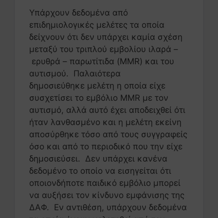
Υπάρχουν δεδομένα από
επιδημιολογικές μελέτες τα οποία
δείχνουν ότι δεν υπάρχει καμία σχέση
μεταξύ του τριπλού εμβολίου ιλαρά –
ερυθρά – παρωτίτιδα (MMR) και του
αυτισμού. Παλαιότερα
δημοσιεύθηκε μελέτη η οποία είχε
συσχετίσει το εμβόλιο MMR με τον
αυτισμό, αλλά αυτό έχει αποδειχθεί ότι
ήταν λανθασμένο και η μελέτη εκείνη
αποσύρθηκε τόσο από τους συγγραφείς
όσο και από το περιοδικό που την είχε
δημοσιεύσει. Δεν υπάρχει κανένα
δεδομένο το οποίο να εισηγείται ότι
οποιονδήποτε παιδικό εμβόλιο μπορεί
να αυξήσει τον κίνδυνο εμφάνισης της
ΔΑΦ. Εν αντιθέση, υπάρχουν δεδομένα