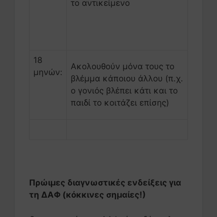
το αντικείμενο
18
Ακολουθούν μόνα τους το
μηνών:
βλέμμα κάποιου άλλου (π.χ.
ο γονιός βλέπει κάτι και το
παιδί το κοιτάζει επίσης)
Πρώιμες διαγνωστικές ενδείξεις για
τη ΔΑΦ (κόκκινες σημαίες!)