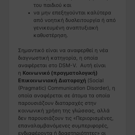
του παιδιού και
να μην επεξηγούνται καλύτερα
από νοητική δυσλειτουργία ή από
γενικευμένη αναπτυξιακή
καθυστέρηση.
Σημαντικό είναι να αναφερθεί η νέα
διαγνωστική κατηγορία, η οποία
αναφέρεται στο DSΜ-V. Αυτή είναι
η
Κοινωνικό (πραγματολογική)
Επικοινωνιακή Διαταραχή
(Social
(Pragmatic) Communication Disorder), η
οποία αναφέρεται σε άτομα τα οποία
παρουσιάζουν διαταραχές στην
κοινωνική χρήση της γλώσσας, αλλά
δεν παρουσιάζουν τις «Περιορισμένες,
επαναλαμβανόμενες συμπεριφορές,
ενδιαφέροντα ή δραστηριότητες» οι