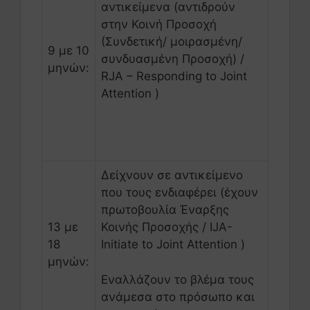
αντικείμενα (αντιδρούν
στην Κοινή Προσοχή
(Συνδετική/ μοιρασμένη/
9 με 10
συνδυασμένη Προσοχή) /
μηνών:
RJA – Responding to Joint
Attention )
Δείχνουν σε αντικείμενο
που τους ενδιαφέρει (έχουν
πρωτοβουλία Έναρξης
13 με
Κοινής Προσοχής / IJA-
18
Initiate to Joint Attention )
μηνών:
Εναλλάζουν το βλέμα τους
ανάμεσα στο πρόσωπο και