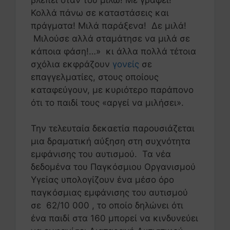
Κολλά πάνω σε καταστάσεις και
πράγματα! Μιλά παράξενα! Δε μιλά!
Μιλούσε αλλά σταμάτησε να μιλά σε
κάποια φάση!…» κι άλλα πολλά τέτοια
σχόλια εκφράζουν
γονείς
σε
επαγγελματίες, στους οποίους
καταφεύγουν, με κυριότερο παράπονο
ότι το παιδί τους «αργεί να μιλήσει».
Την τελευταία δεκαετία παρουσιάζεται
μια δραματική αύξηση στη συχνότητα
εμφάνισης του αυτισμού. Τα νέα
δεδομένα του Παγκόσμιου Οργανισμού
Υγείας υπολογίζουν ένα μέσο όρο
παγκόσμιας εμφάνισης του αυτισμού
σε 62/10 000 , το οποίο δηλώνει ότι
ένα παιδί στα 160 μπορεί να κινδυνεύει