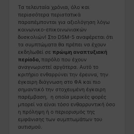
Τα τελευταία χρόνια, όλο και
περισσότερα περιστατικά
παραπέμπονται για αξιολόγηση λόγω
κοινωνικο-επικοινωνιακών
δυσκολιών! Στο DSM-5 αναφέρεται ότι
τα συμπτώματα θα πρέπει να έχουν
εκδηλωθεί σε
πρώιμη αναπτυξιακή
περίοδο,
παρόλο που έχουν
αναγνωριστεί αργότερα. Αυτό το
κριτήριο ενθαρρύνει την έρευνα, την
έγκαιρη διάγνωση στο ΦΑ και πιο
σημαντικό την στοχευμένη έγκαιρη
παρέμβαση, η οποία μερικές φορές
μπορεί να είναι τόσο ενθαρρυντική όσο
η πρόληψη ή ο περιορισμός της
εμφάνισης των συμπτωμάτων του
αυτισμού.