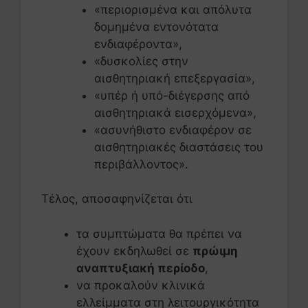
«περιορισμένα και απόλυτα
δομημένα εντονότατα
ενδιαφέροντα»,
«δυσκολίες στην
αισθητηριακή επεξεργασία»,
«υπέρ ή υπό-διέγερσης από
αισθητηριακά εισερχόμενα»,
«ασυνήθιστο ενδιαφέρον σε
αισθητηριακές διαστάσεις του
περιβάλλοντος».
Τέλος, αποσαφηνίζεται ότι
τα συμπτώματα θα πρέπει να
έχουν εκδηλωθεί σε
πρώιμη
αναπτυξιακή περίοδο
,
να προκαλούν κλινικά
ελλείμματα στη λειτουργικότητα