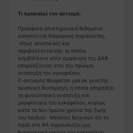
Τι προκαλεί τον αυτισμό;
Πρόσφατα επιστημονικά δεδομένα
εισηγούνται διάφορους παράγοντες,
όπως γενετικούς και
περιβαλλοντικούς, οι οποίοι
συμβάλλουν στην εμφάνιση της ΔΑΦ
επηρεάζοντας έτσι την πρώιμη
ανάπτυξη του εγκεφάλου.
Ο αυτισμός θεωρείται μια εκ γενετής
οργανική διαταραχή, η οποία επηρεάζει
τη φυσιολογική ανάπτυξη και
μορφολογία του εγκεφάλου, κυρίως
κατά τα δύο πρώτα χρόνια της ζωής
του παιδιού. Μελέτες δείχνουν ότι το
παιδί στο ΦΑ παρουσιάζει μια
διαφορετική εικόνα του εγκεφάλου.