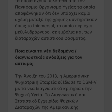
τα οποία έχουν μελετηθεί από τον
Παγκόσμιο Οργανισμό Υγείας τα οποία
αποφάνθηκαν ότι δεν υπάρχει καμία
σχέση μεταξύ της χρήσης συντηριτικών
όπως το thiomersal, το οποίο περιέχει
μεθυλυδράργυρο, σε εμβόλια και των
διαταραχών αυτιστικού φάσματος.
Ποια είναι τα νέα δεδομένα /
διαγνωστικές ενδείξεις για τον
αυτισμό;
Την Άνοιξη του 2013, η Αμερικάνικη
Ψυχιατρική Εταιρεία εξέδωσε το DSM-V
με τα νέα διαγνωστικά κριτήρια στην
Ψυχική Υγεία. Το Διαγνωστικό και
Στατιστικό Εγχειρίδιο Ψυχικών
Διαταραχών της Αμερικανικής