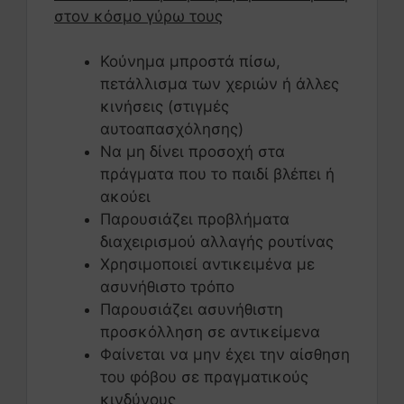
στον κόσμο γύρω τους
Κούνημα μπροστά πίσω,
πετάλλισμα των χεριών ή άλλες
κινήσεις (στιγμές
αυτοαπασχόλησης)
Να μη δίνει προσοχή στα
πράγματα που το παιδί βλέπει ή
ακούει
Παρουσιάζει προβλήματα
διαχειρισμού αλλαγής ρουτίνας
Χρησιμοποιεί αντικειμένα με
ασυνήθιστο τρόπο
Παρουσιάζει ασυνήθιστη
προσκόλληση σε αντικείμενα
Φαίνεται να μην έχει την αίσθηση
του φόβου σε πραγματικούς
κινδύνους