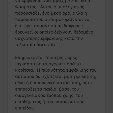
να εμφανίσει Διαταραχή Αυτιστικού
Φάσματος. Αυτός ο υπολογισμός
παρουσιάζει ένα μέσο όρο, αλλά η
παρουσία του αυτισμού φαίνεται να
διαφέρει σημαντικά σε διάφορες
έρευνες, οι οποίες δείχνουν δεδομένα
συχνότερης εμφάνισης κατά την
τελευταία δεκαετία.
Επηρεάζονται τέσσερις φορές
περισσότερο τα αγόρια παρά τα
κορίτσια. Η πιθανότητα εμφάνισης του
αυτισμού δε σχετίζεται με τη φυλετική,
εθνική ή κοινωνική κατάσταση, ούτε
επηρεάζει τα παιδιά, βάσει του
οικογενειακού τρόπου ζωής, του
εισοδήματος ή του εκπαιδευτικού
επιπέδου.