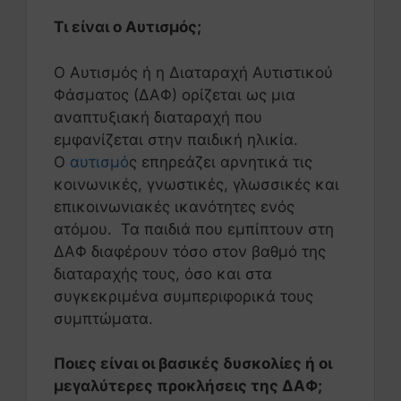
Τι είναι ο Αυτισμός;
Ο Αυτισμός ή η Διαταραχή Αυτιστικού
Φάσματος (ΔΑΦ) ορίζεται ως μια
αναπτυξιακή διαταραχή που
εμφανίζεται στην παιδική ηλικία.
Ο
αυτισμό
ς επηρεάζει αρνητικά τις
κοινωνικές, γνωστικές, γλωσσικές και
επικοινωνιακές ικανότητες ενός
ατόμου. Τα παιδιά που εμπίπτουν στη
ΔΑΦ διαφέρουν τόσο στον βαθμό της
διαταραχής τους, όσο και στα
συγκεκριμένα συμπεριφορικά τους
συμπτώματα.
Ποιες είναι οι βασικές δυσκολίες ή οι
μεγαλύτερες προκλήσεις της ΔΑΦ;