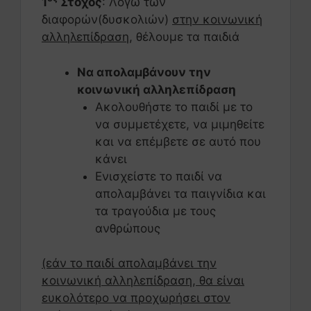
1
Στόχος
: Λόγω των
διαφορών(δυσκολιών)
στην κοινωνική
αλληλεπίδραση
, θέλουμε τα παιδιά
Να απολαμβάνουν την
κοινωνική αλληλεπίδραση
Ακολουθήστε το παιδί με το
να συμμετέχετε, να μιμηθείτε
και να επέμβετε σε αυτό που
κάνει
Ενισχείστε το παιδί να
απολαμβάνει τα παιγνίδια και
τα τραγούδια με τους
ανθρώπους
(εάν το παιδί απολαμβάνει την
κοινωνική αλληλεπίδραση, θα είναι
ευκολότερο να προχωρήσει στον