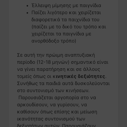
Έλλειψη μίμησης με παιγνίδια
Παίζει λιγότερο και χειρίζεται
διαφορετικά τα παιχνίδια του
(παίζει με το δικό του τρόπο και
χειρίζεται τα παιγνίδια με
ανορθόδοξο τρόπο)
Σε αυτή την πρώιμη αναπτυξιακή
περίοδο (12-18 μηνών) σημαντικό είναι
να γίνει παρατήρηση και σε άλλους
τομείς όπως οι κ
ινητικές δεξιότητες
.
Συνήθως τα παιδιά αυτά δυσκολεύονται
στο συντονισμό των κινήσεων.
Παρουσιάζεται αργοπορία στο να
αρκουδίσουν, να γυρίσουν, να
καθίσουν όπως επίσης και μείωση
ικανότητας συντονισμού των
δεξιοτήτων αυτών. Παρουσιάζουν