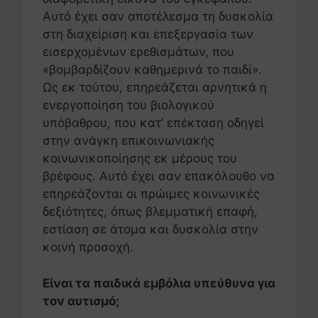
Αυτό έχει σαν αποτέλεσμα τη δυσκολία
στη διαχείριση και επεξεργασία των
εισερχομένων ερεθισμάτων, που
«βομβαρδίζουν καθημερινά το παιδί».
Ως εκ τούτου, επηρεάζεται αρνητικά η
ενεργοποίηση του βιολογικού
υπόβαθρου, που κατ’ επέκταση οδηγεί
στην ανάγκη επικοινωνιακής
κοινωνικοποίησης εκ μέρους του
βρέφους. Αυτό έχει σαν επακόλουθο να
επηρεάζονται οι πρώιμες κοινωνικές
δεξιότητες, όπως βλεμματική επαφή,
εστίαση σε άτομα και δυσκολία στην
κοινή προσοχή.
Είναι τα παιδικά εμβόλια υπεύθυνα για
τον αυτισμό;