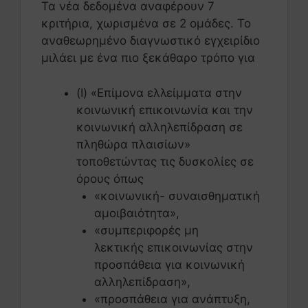
Τα νέα δεδομένα αναφέρουν 7
κριτήρια, χωρισμένα σε 2 ομάδες. Το
αναθεωρημένο διαγνωστικό εγχειρίδιο
μιλάει με ένα πιο ξεκάθαρο τρόπο για
(Ι) «Επίμονα ελλείμματα στην
κοινωνική επικοινωνία και την
κοινωνική αλληλεπίδραση σε
πληθώρα πλαισίων»
τοποθετώντας τις δυσκολίες σε
όρους όπως
«κοινωνική- συναισθηματική
αμοιβαιότητα»,
«συμπεριφορές μη
λεκτικής επικοινωνίας στην
προσπάθεια για κοινωνική
αλληλεπίδραση»,
«προσπάθεια για ανάπτυξη,