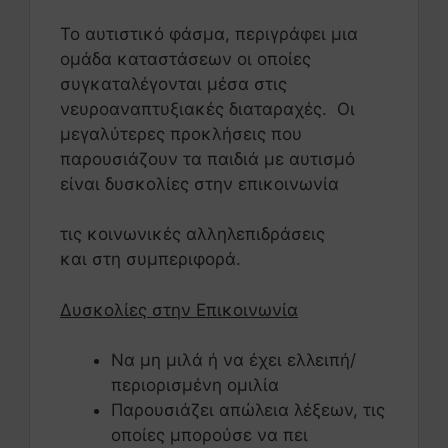
Το αυτιστικό φάσμα, περιγράφει μια
ομάδα καταστάσεων οι οποίες
συγκαταλέγονται μέσα στις
νευροαναπτυξιακές διαταραχές. Οι
μεγαλύτερες προκλήσεις που
παρουσιάζουν τα παιδιά με αυτισμό
είναι δυσκολίες στην επικοινωνία
τις κοινωνικές αλληλεπιδράσεις
και στη συμπεριφορά.
Δυσκολίες στην Επικοινωνία
Να μη μιλά ή να έχει ελλειπή/
περιορισμένη ομιλία
Παρουσιάζει απώλεια λέξεων, τις
οποίες μπορούσε να πει