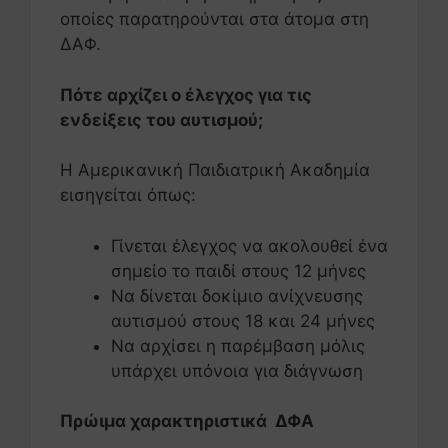
οποίες παρατηρούνται στα άτομα στη
ΔΑΦ.
Πότε αρχίζει ο έλεγχος για τις
ενδείξεις του αυτισμού;
Η Αμερικανική Παιδιατρική Ακαδημία
εισηγείται όπως:
Γίνεται έλεγχος να ακολουθεί ένα
σημείο το παιδί στους 12 μήνες
Να δίνεται δοκίμιο ανίχνευσης
αυτισμού στους 18 και 24 μήνες
Να αρχίσει η παρέμβαση μόλις
υπάρχει υπόνοια για διάγνωση
Πρώιμα χαρακτηριστικά ΔΦΑ