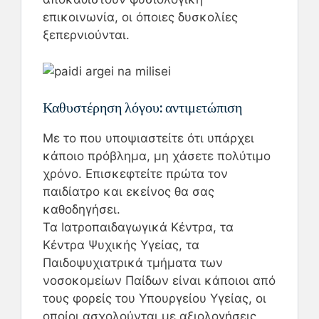
επικοινωνία, οι όποιες δυσκολίες
ξεπερνιούνται.
Καθυστέρηση λόγου: αντιμετώπιση
Με το που υποψιαστείτε ότι υπάρχει
κάποιο πρόβλημα, μη χάσετε πολύτιμο
χρόνο. Επισκεφτείτε πρώτα τον
παιδίατρο και εκείνος θα σας
καθοδηγήσει.
Τα Ιατροπαιδαγωγικά Κέντρα, τα
Κέντρα Ψυχικής Υγείας, τα
Παιδοψυχιατρικά τμήματα των
νοσοκομείων Παίδων είναι κάποιοι από
τους φορείς του Υπουργείου Υγείας, οι
οποίοι ασχολούνται με αξιολογήσεις