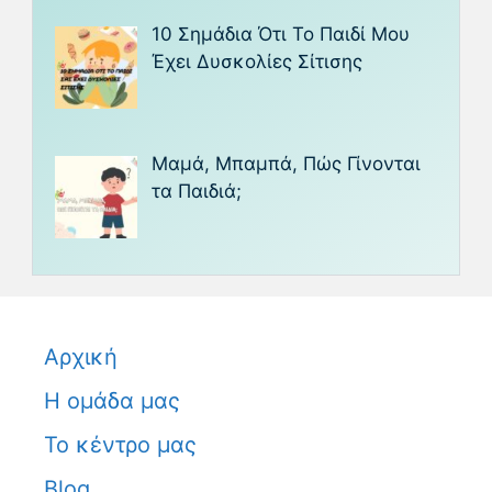
10 Σημάδια Ότι Το Παιδί Μου
Έχει Δυσκολίες Σίτισης
Μαμά, Μπαμπά, Πώς Γίνονται
τα Παιδιά;
Αρχική
Η ομάδα μας
Το κέντρο μας
Blog