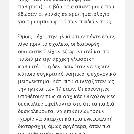
παθητικά), με βάση τις απαντήσεις που
έδωσαν οι γονείς σε ερωτηματολόγια
για τη συμπεριφορά των παιδιών τους.
Όμως μέχρι την ηλικία των πέντε ετών,
λίγο πριν το σχολείο, οι διαφορές
ουσιαστικά είχαν εξαφανιστεί και τα
παιδιά με την αρχική γλωσσική
καθυστέρηση δεν φαινόταν να έχουν
κάποιο συγκριτικό νοητικό-ψυχολογικό
μειονέκτημα, κάτι που συνεχιζόταν ως
την ηλικία των 17 ετών. Οι ερευνητές
υποθέτουν πως οι αρχικές ψυχολογικές
δυσκολίες οφείλονται στο ότι τα παιδιά
δυσκολεύονται να επικοινωνήσουν
(χωρίς να υπάρχει κάποια εγκεφαλική
διαταραχή), όμως αργότερα, όταν πια
αποκαθιστούν φυσιολογική