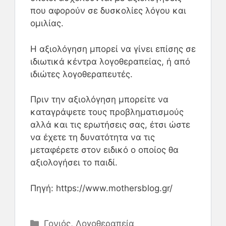
που αφορούν σε δυσκολίες λόγου και
ομιλίας.
Η αξιολόγηση μπορεί να γίνει επίσης σε
ιδιωτικά κέντρα λογοθεραπείας, ή από
ιδιώτες λογοθεραπευτές.
Πριν την αξιολόγηση μπορείτε να
καταγράψετε τους προβληματισμούς
αλλά και τις ερωτήσεις σας, έτσι ώστε
να έχετε τη δυνατότητα να τις
μεταφέρετε στον ειδικό ο οποίος θα
αξιολογήσει το παιδί.
Πηγή: https://www.mothersblog.gr/
Γονιός
,
Λογοθεραπεία