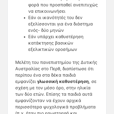
φορά που προσπαθεί ανεπιτυχώς
να επικοινωνήσει
Εάν οι ικανότητές του δεν
εξελίσσονται για ένα διάστημα
ενός- δύο μηνών
Εάν υπάρχει καθυστέρηση
κατάκτησης βασικών
εξελικτικών οροσήμων
Μελέτη του πανεπιστημίου της Δυτικής
Αυστραλίας στο Περθ, διαπίστωσε ότι
περίπου ένα στα δέκα παιδιά
εμφανίζει
γλωσσική καθυστέρηση
, σε
σχέση με τον μέσο όρο, στην ηλικία
των δύο ετών. Επίσης τα παιδιά αυτά
εμφανίζονταν να έχουν αρχικά
περισσότερα ψυχολογικά προβλήματα
(π.χ. ήταν πιο εσωστρεφή και