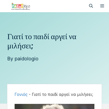
Γιατί το παιδί αργεί να
μιλήσει;
By
paidologio
Γονιός
-
Γιατί το παιδί αργεί να μιλήσει;