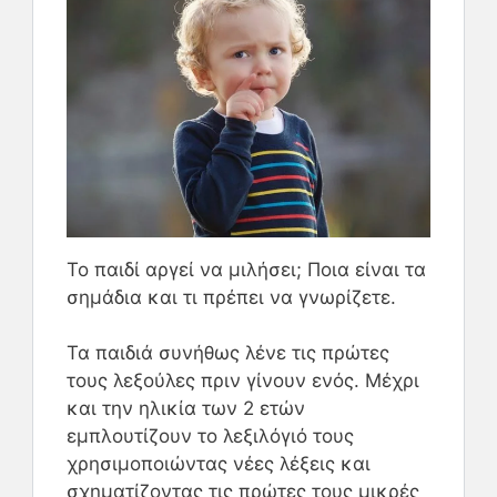
Το παιδί αργεί να μιλήσει; Ποια είναι τα
σημάδια και τι πρέπει να γνωρίζετε.
Τα παιδιά συνήθως λένε τις πρώτες
τους λεξούλες πριν γίνουν ενός. Μέχρι
και την ηλικία των 2 ετών
εμπλουτίζουν το λεξιλόγιό τους
χρησιμοποιώντας νέες λέξεις και
σχηματίζοντας τις πρώτες τους μικρές