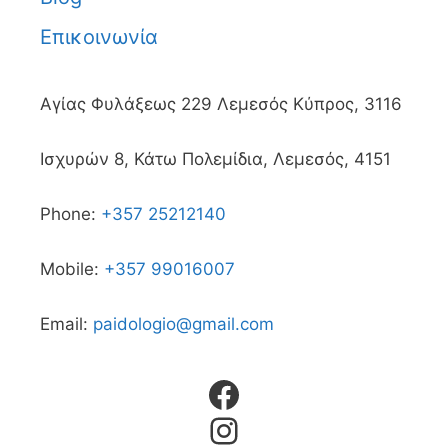
Επικοινωνία
Αγίας Φυλάξεως 229 Λεμεσός Κύπρος, 3116
Ισχυρών 8, Κάτω Πολεμίδια, Λεμεσός, 4151
Phone:
+357 25212140
Mobile:
+357 99016007
Email:
paidologio@gmail.com