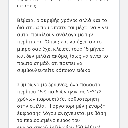
φράσεις.
Βέβαια, ο ακριβής χρόνος αλλά και το
διάστημα που απαιτείται μέχρι να γίνει
αυτό, ποικίλουν ανάλογα με την
περίπτωση. Όπως και να έχει, αν το
μικρό σας έχει κλείσει τους 15 μήνες
και δεν μιλάει ακόμα, ίσως να είναι το
πρώτο σημάδι ότι πρέπει να
συμβουλευτείτε κάποιον ειδικό.
Σύμφωνα με έρευνες, ένα ποσοστό
περίπου 15% παιδιών ηλικίας 2-21/2
χρόνων παρουσιάζει καθυστέρηση
στην ομιλία. Η αργοπορημένη έναρξη
έκφρασης λόγου ανιχνεύεται με βάση
το περιορισμένο εύρος του
εκφραστικού λεξιλογίου (50 λέξεις),