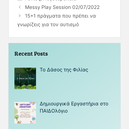
Messy Play Session 02/07/2022
15+1 πράγματα που πρέπει να
γνωρίζεις για τον αυτισμό
Recent Posts
Το Δάσος της Φιλίας
Δημιουργικά Εργαστήρια στο
ΠΑΙΔΟλόγιο