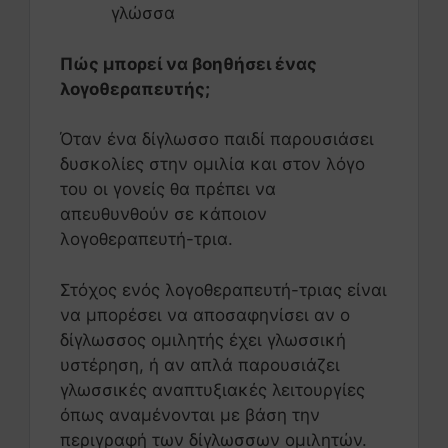
γλώσσα
Πώς μπορεί να βοηθήσει ένας
λογοθεραπευτής;
Όταν ένα δίγλωσσο παιδί παρουσιάσει
δυσκολίες στην ομιλία και στον λόγο
του οι γονείς θα πρέπει να
απευθυνθούν σε κάποιον
λογοθεραπευτή-τρια.
Στόχος ενός λογοθεραπευτή-τριας είναι
να μπορέσει να αποσαφηνίσει αν ο
δίγλωσσος ομιλητής έχει γλωσσική
υστέρηση, ή αν απλά παρουσιάζει
γλωσσικές αναπτυξιακές λειτουργίες
όπως αναμένονται με βάση την
περιγραφή των δίγλωσσων ομιλητών.