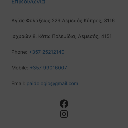
Επικοινωνία
Αγίας Φυλάξεως 229 Λεμεσός Κύπρος, 3116
Ισχυρών 8, Κάτω Πολεμίδια, Λεμεσός, 4151
Phone:
+357 25212140
Mobile:
+357 99016007
Email:
paidologio@gmail.com