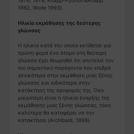
1976, 1978, Knapp-Potthoff&Knapp
1982, Wode 1993).
Ηλικία εκμάθησης της δεύτερης
γλώσσας
Η ηλικία κατά την οποία εκτίθεται για
πρώτη φορά ένα άτομο στη δεύτερη
γλώσσα έχει θεωρηθεί ότι αποτελεί τον
πιο σημαντικό παράγοντα που επιδρά
γενικότερα στην εκμάθηση μιας ξένης
γλώσσας και ειδικότερα στην
κατάκτηση της προφοράς της. Όσο
μικρότερη είναι η ηλικία έναρξης της
εκμάθησης μιας ξένης γλώσσας, τόσο
καλύτερα θα καταφέρει να την
κατακτήσει (Archibald, 1998).