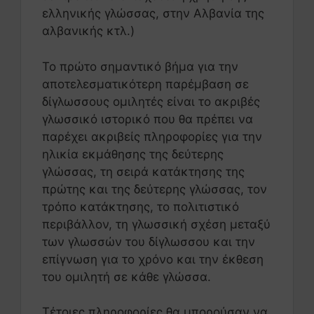
ελληνικής γλώσσας, στην Αλβανία της
αλβανικής κτλ.)
Το πρώτο σημαντικό βήμα για την
αποτελεσματικότερη παρέμβαση σε
δίγλωσσους ομιλητές είναι το ακριβές
γλωσσικό ιστορικό που θα πρέπει να
παρέχει ακριβείς πληροφορίες για την
ηλικία εκμάθησης της δεύτερης
γλώσσας, τη σειρά κατάκτησης της
πρώτης και της δεύτερης γλώσσας, τον
τρόπο κατάκτησης, το πολιτιστικό
περιβάλλον, τη γλωσσική σχέση μεταξύ
των γλωσσών του δίγλωσσου και την
επίγνωση για το χρόνο και την έκθεση
του ομιλητή σε κάθε γλώσσα.
Τέτοιες πληροφορίες θα μπορούσαν να