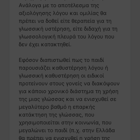
Ανάλογα με το αποτέλεσμα της
αξιολόγησης λόγου και ομιλίας θα
πρέπει να δοθεί είτε θεραπεία για τη
γλωσσική υστέρηση, είτε διδαχή για τη
γλωσσολογική πλευρά του λόγου που
δεν έχει κατακτηθεί.
Εφόσον διαπιστωθεί πως το παιδί
παρουσιάζει καθυστέρηση λόγου ή
γλωσσική καθυστέρηση οι ειδικοί
προτείνουν στους γονείς να διακόψουν
για κάποιο χρονικό διάστημα τη χρήση
της μιας γλώσσας και να ενισχυθεί σε
μεγαλύτερο βαθμό η επαρκής
κατάκτηση της γλώσσας, που
χρησιμοποιείται στην κοινωνία, που
μεγαλώνει το παιδί (π.χ. στην Ελλάδα
θα πρέπει να ενισχυθεί η χρήση της