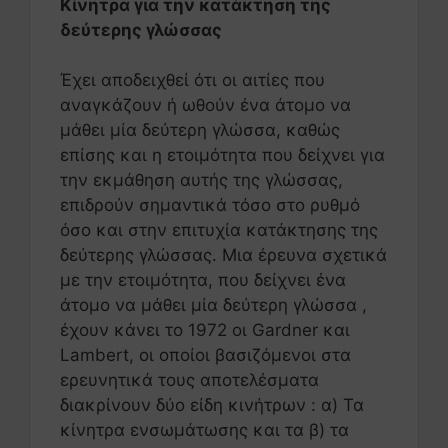
Κίνητρα για την κατάκτηση της
δεύτερης γλώσσας
Έχει αποδειχθεί ότι οι αιτίες που
αναγκάζουν ή ωθούν ένα άτομο να
μάθει μία δεύτερη γλώσσα, καθώς
επίσης και η ετοιμότητα που δείχνει για
την εκμάθηση αυτής της γλώσσας,
επιδρούν σημαντικά τόσο στο ρυθμό
όσο και στην επιτυχία κατάκτησης της
δεύτερης γλώσσας. Μια έρευνα σχετικά
με την ετοιμότητα, που δείχνει ένα
άτομο να μάθει μία δεύτερη γλώσσα ,
έχουν κάνει το 1972 οι Gardner και
Lambert, οι οποίοι βασιζόμενοι στα
ερευνητικά τους αποτελέσματα
διακρίνουν δύο είδη κινήτρων : α) Τα
κίνητρα ενσωμάτωσης και τα β) τα