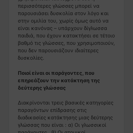
περισσότερες γλώσσες μπορεί να
παρουσιάσει δυσκολία στον λόγο και
στην ομιλία του, χωρίς όμως αυτό να
είναι κανόνας – υπάρχουν δίγλωσσα
παιδιά, που έχουν κατακτήσει σε τέτοιο
βαθμό τις γλώσσες, που χρησιμοποιούν,
που δεν παρουσιάζουν ιδιαίτερες
δυσκολίες.
Ποιοί είναι οι παράγοντες, που
επηρεάζουν την κατάκτηση της
δεύτερης γλώσσας
Διακρίνονται τρεις βασικές κατηγορίες
παραγόντων επίδρασης στις
διαδικασίες κατάκτησης μιας δεύτερης
γλώσσας που είναι : α) Οι γλωσσικοί
παράγοντες , β) Οι ατομικοί