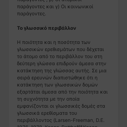
παράγοντες και γ) Οι κοινωνικοί
παράγοντες.
Το γλωσσικό περιβάλλον
Η ποιότητα και η ποσότητα των
γλωσσικών ερεθισμάτων που δέχεται
το άτομο από το περιβάλλον του στη
δεύτερη γλώσσα επιδρούν άμεσα στην
κατάκτηση της γλώσσας αυτής. Σε μια
σειρά ερευνών διαπιστώθηκε ότι η
κατάκτηση των γλωσσικών δομών
εξαρτάται άμεσα από την ποιότητα και
τη συχνότητα με την οποία
εμφανίζονται οι γλωσσικές δομές στα
γλωσσικά ερεθίσματα του
περιβάλλοντος (Larsen-Freeman, D.E.