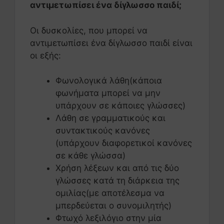
αντιμετωπίσει ένα δίγλωσσο παιδί;
Οι δυσκολίες, που μπορεί να
αντιμετωπίσει ένα δίγλωσσο παιδί είναι
οι εξής:
Φωνολογικά λάθη(κάποια
φωνήματα μπορεί να μην
υπάρχουν σε κάποιες γλώσσες)
Λάθη σε γραμματικούς και
συντακτικούς κανόνες
(υπάρχουν διαφορετικοί κανόνες
σε κάθε γλώσσα)
Χρήση λέξεων και από τις δύο
γλώσσες κατά τη διάρκεια της
ομιλίας(με αποτέλεσμα να
μπερδεύεται ο συνομιλητής)
Φτωχό λεξιλόγιο στην μία