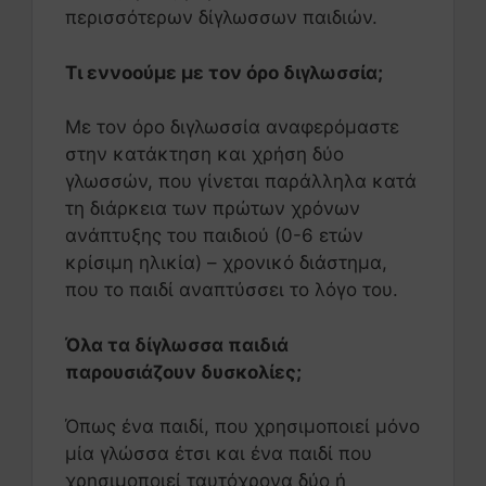
περισσότερων δίγλωσσων παιδιών.
Τι εννοούμε με τον όρο διγλωσσία;
Με τον όρο διγλωσσία αναφερόμαστε
στην κατάκτηση και χρήση δύο
γλωσσών, που γίνεται παράλληλα κατά
τη διάρκεια των πρώτων χρόνων
ανάπτυξης του παιδιού (0-6 ετών
κρίσιμη ηλικία) – χρονικό διάστημα,
που το παιδί αναπτύσσει το λόγο του.
Όλα τα δίγλωσσα παιδιά
παρουσιάζουν δυσκολίες;
Όπως ένα παιδί, που χρησιμοποιεί μόνο
μία γλώσσα έτσι και ένα παιδί που
χρησιμοποιεί ταυτόχρονα δύο ή