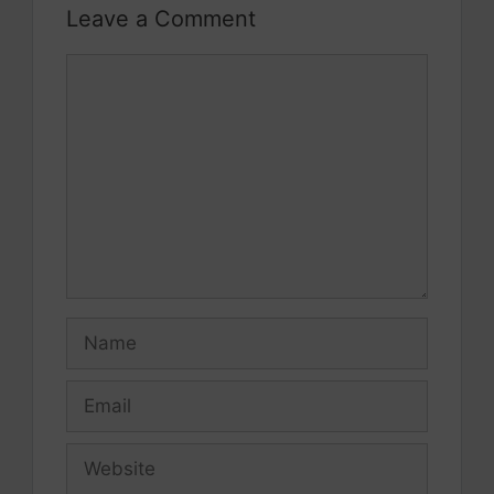
Leave a Comment