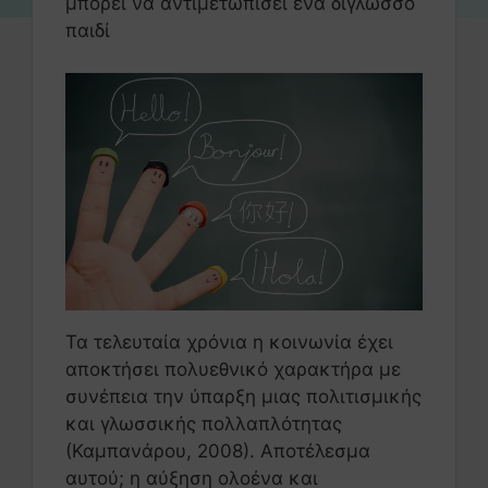
μπορεί να αντιμετωπίσει ένα δίγλωσσο
παιδί
Τα τελευταία χρόνια η κοινωνία έχει
αποκτήσει πολυεθνικό χαρακτήρα με
συνέπεια την ύπαρξη μιας πολιτισμικής
και γλωσσικής πολλαπλότητας
(Καμπανάρου, 2008). Αποτέλεσμα
αυτού; η αύξηση ολοένα και