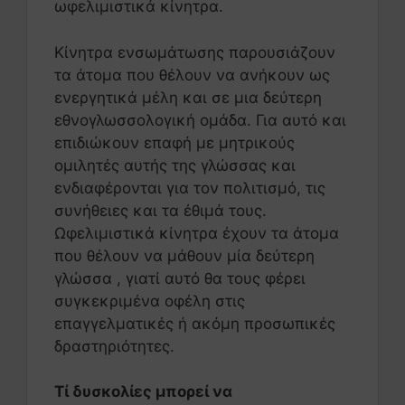
ωφελιμιστικά κίνητρα.
Κίνητρα ενσωμάτωσης παρουσιάζουν
τα άτομα που θέλουν να ανήκουν ως
ενεργητικά μέλη και σε μια δεύτερη
εθνογλωσσολογική ομάδα. Για αυτό και
επιδιώκουν επαφή με μητρικούς
ομιλητές αυτής της γλώσσας και
ενδιαφέρονται για τον πολιτισμό, τις
συνήθειες και τα έθιμά τους.
Ωφελιμιστικά κίνητρα έχουν τα άτομα
που θέλουν να μάθουν μία δεύτερη
γλώσσα , γιατί αυτό θα τους φέρει
συγκεκριμένα οφέλη στις
επαγγελματικές ή ακόμη προσωπικές
δραστηριότητες.
Τί δυσκολίες μπορεί να