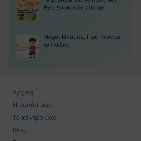
Έχει Δυσκολίες Σίτισης
Μαμά, Μπαμπά, Πώς Γίνονται
τα Παιδιά;
Αρχική
Η ομάδα μας
Το κέντρο μας
Blog