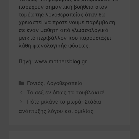
παρέχουν σημαντική βοήθεια στον
τομέα της λογοθεραπείας όταν θα
χρειαστεί να προτείνουμε παρέμβαση
σε έναν μαθητή από γλωσσολογικά
μεικτό περιβάλλον που παρουσιάζει
λάθη φωνολογικής φύσεως.
Πηγή: www.mothersblog.gr
Γονιός
,
Λογοθεραπεία
Το σεξ εν όπως τα σουβλάκια!
Πότε μιλάνε τα μωρά; Στάδια
ανάπτυξης λόγου και ομιλίας