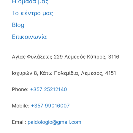
Η ομάδα μας
Το κέντρο μας
Blog
Επικοινωνία
Αγίας Φυλάξεως 229 Λεμεσός Κύπρος, 3116
Ισχυρών 8, Κάτω Πολεμίδια, Λεμεσός, 4151
Phone:
+357 25212140
Mobile:
+357 99016007
Email:
paidologio@gmail.com