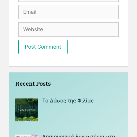
Recent Posts
Το Δάσος της Φιλίας
Δημιουργικά Εργαστήρια στο