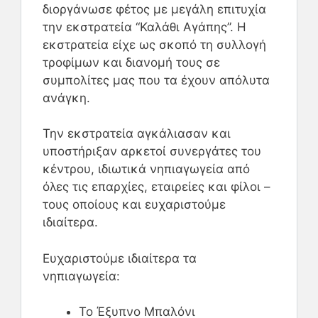
διοργάνωσε φέτος με μεγάλη επιτυχία
την εκστρατεία “Καλάθι Αγάπης”. Η
εκστρατεία είχε ως σκοπό τη συλλογή
τροφίμων και διανομή τους σε
συμπολίτες μας που τα έχουν απόλυτα
ανάγκη.
Την εκστρατεία αγκάλιασαν και
υποστήριξαν αρκετοί συνεργάτες του
κέντρου, ιδιωτικά νηπιαγωγεία από
όλες τις επαρχίες, εταιρείες και φίλοι –
τους οποίους και ευχαριστούμε
ιδιαίτερα.
Ευχαριστούμε ιδιαίτερα τα
νηπιαγωγεία:
Το Έξυπνο Μπαλόνι