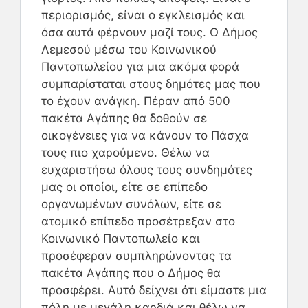
περιορισμός, είναι ο εγκλεισμός και
όσα αυτά φέρνουν μαζί τους. Ο Δήμος
Λεμεσού μέσω του Κοινωνικού
Παντοπωλείου για μια ακόμα φορά
συμπαρίσταται στους δημότες μας που
το έχουν ανάγκη. Πέραν από 500
πακέτα Αγάπης θα δοθούν σε
οικογένειες για να κάνουν το Πάσχα
τους πιο χαρούμενο. Θέλω να
ευχαριστήσω όλους τους συνδημότες
μας οι οποίοι, είτε σε επίπεδο
οργανωμένων συνόλων, είτε σε
ατομικό επίπεδο προσέτρεξαν στο
Κοινωνικό Παντοπωλείο και
προσέφεραν συμπληρώνοντας τα
πακέτα Αγάπης που ο Δήμος θα
προσφέρει. Αυτό δείχνει ότι είμαστε μια
πόλη με μεγάλη καρδιά και θέλω να