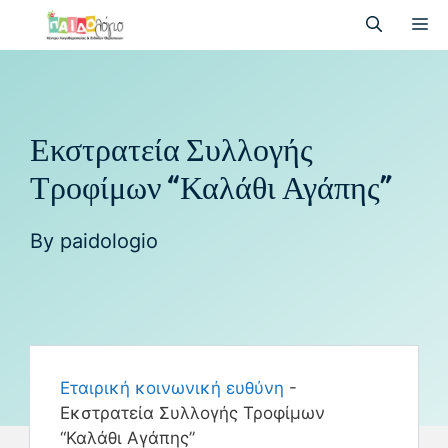
Εκστρατεία Συλλογής
Τροφίμων “Καλάθι Αγάπης”
By
paidologio
Εταιρική κοινωνική ευθύνη
-
Εκστρατεία Συλλογής Τροφίμων
“Καλάθι Αγάπης”