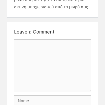
σκηνή αποχωρισμού από το μωρό σας
Leave a Comment