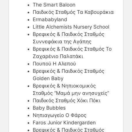
The Smart Baloon
Παιδικός Σταθμός Τα Καβουράκια
Ermababyland
Little Alchemists Nursery School
Βρεφικός & Παιδικός Σταθμός
Συννεφάκια της Αγάπης
Βρεφικός & Παιδικός Σταθμός Το
Ζαχαρένιο Παλατάκι
Πουπού Η Αλεπού
Βρεφικός & Παιδικός Σταθμός
Golden Baby
Βρεφικός & Νηπιοκομικός
Σταθμός “Μαμά μην ανησυχείς”
Παιδικός Σταθμός Χόκι Πόκι
Baby Bubbles
Νηπιαγωγείο Ο Φάρος
Faros Junior Kindergarden
Βρεφικός & Παιδικός Σταθμός