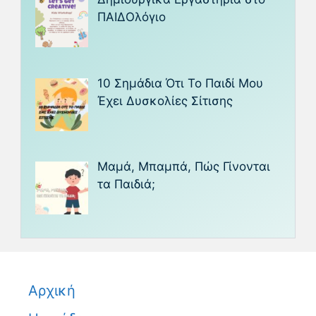
ΠΑΙΔΟλόγιο
10 Σημάδια Ότι Το Παιδί Μου
Έχει Δυσκολίες Σίτισης
Μαμά, Μπαμπά, Πώς Γίνονται
τα Παιδιά;
Αρχική