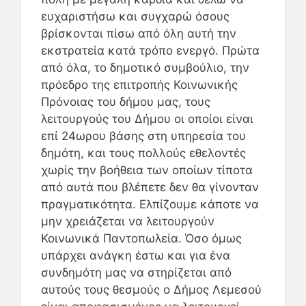
ευχαριστήσω και συγχαρώ όσους
βρίσκονται πίσω από όλη αυτή την
εκστρατεία κατά τρόπο ενεργό. Πρώτα
από όλα, το δημοτικό συμβούλιο, την
πρόεδρο της επιτροπής Κοινωνικής
Πρόνοιας του δήμου μας, τους
λειτουργούς του Δήμου οι οποίοι είναι
επί 24ωρου βάσης στη υπηρεσία του
δημότη, και τους πολλούς εθελοντές
χωρίς την βοήθεια των οποίων τίποτα
από αυτά που βλέπετε δεν θα γίνονταν
πραγματικότητα. Ελπίζουμε κάποτε να
μην χρειάζεται να λειτουργούν
Κοινωνικά Παντοπωλεία. Όσο όμως
υπάρχει ανάγκη έστω και για ένα
συνδημότη μας να στηρίζεται από
αυτούς τους θεσμούς ο Δήμος Λεμεσού