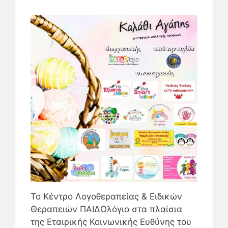
Το Κέντρο Λογοθεραπείας & Ειδικών
Θεραπειών ΠΑΙΔΟλόγιο στα πλαίσια
της Εταιρικής Κοινωνικής Ευθύνης του