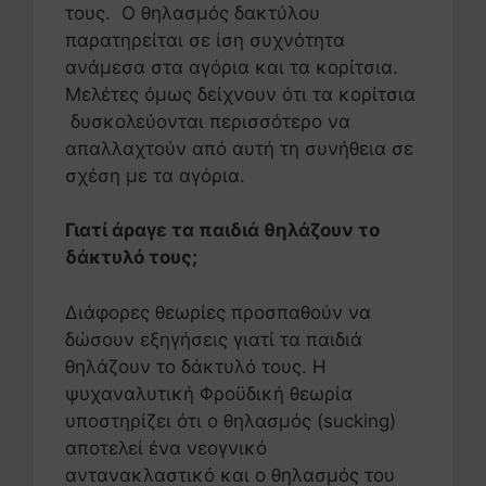
τους. Ο θηλασμός δακτύλου
παρατηρείται σε ίση συχνότητα
ανάμεσα στα αγόρια και τα κορίτσια.
Μελέτες όμως δείχνουν ότι τα κορίτσια
δυσκολεύονται περισσότερο να
απαλλαχτούν από αυτή τη συνήθεια σε
σχέση με τα αγόρια.
Γιατί άραγε τα παιδιά θηλάζουν το
δάκτυλό τους;
Διάφορες θεωρίες προσπαθούν να
δώσουν εξηγήσεις γιατί τα παιδιά
θηλάζουν το δάκτυλό τους. Η
ψυχαναλυτική Φροϋδική θεωρία
υποστηρίζει ότι ο θηλασμός (sucking)
αποτελεί ένα νεογνικό
αντανακλαστικό και ο θηλασμός του