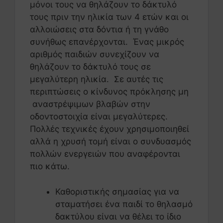
μόνοι τους να θηλάζουν το δάκτυλό
τους πριν την ηλικία των 4 ετών και οι
αλλοιώσεις στα δόντια ή τη γνάθο
συνήθως επανέρχονται. Ένας μικρός
αριθμός παιδιών συνεχίζουν να
θηλάζουν το δάκτυλό τους σε
μεγαλύτερη ηλικία. Σε αυτές τις
περιπτώσεις ο κίνδυνος πρόκλησης μη
αναστρέψιμων βλαβών στην
οδοντοστοιχία είναι μεγαλύτερες.
Πολλές τεχνικές έχουν χρησιμοποιηθεί
αλλά η χρυσή τομή είναι ο συνδυασμός
πολλών ενεργειών που αναφέρονται
πιο κάτω.
Καθοριστικής σημασίας για να
σταματήσει ένα παιδί το θηλασμό
δακτύλου είναι να θέλει το ίδιο