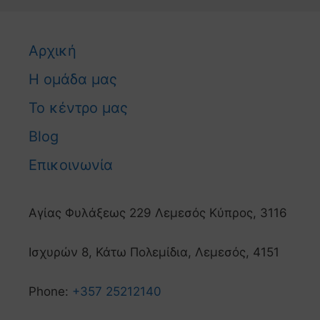
Αρχική
Η ομάδα μας
Το κέντρο μας
Blog
Επικοινωνία
Αγίας Φυλάξεως 229 Λεμεσός Κύπρος, 3116
Ισχυρών 8, Κάτω Πολεμίδια, Λεμεσός, 4151
Phone:
+357 25212140