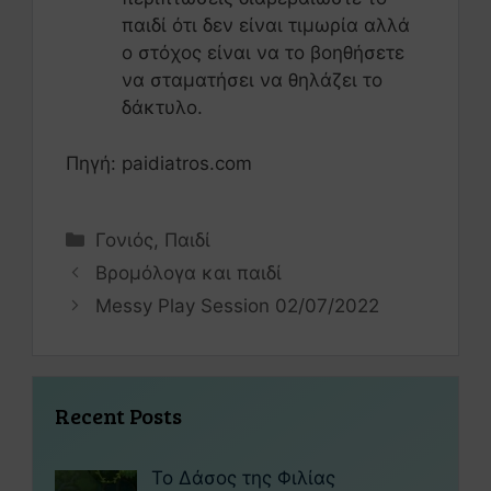
παιδί ότι δεν είναι τιμωρία αλλά
ο στόχος είναι να το βοηθήσετε
να σταματήσει να θηλάζει το
δάκτυλο.
Πηγή: paidiatros.com
Γονιός
,
Παιδί
Βροµόλογα και παιδί
Messy Play Session 02/07/2022
Recent Posts
Το Δάσος της Φιλίας