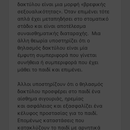
δακτύλου είναι μια μορφή «βρεφικής
σεξουαλικότητας». Όταν επιμένει τότε
απλά έχει μεταπηδήσει στο στοματικό
στάδιο και είναι αποτέλεσμα
συναισθηματικής διαταραχής. Μια
άλλη θεωρία υποστηρίζει ότι ο
θηλασμός δακτύλου είναι μία
έμφυτη συμπεριφορά που γίνεται
συνήθεια ή συμπεριφορά που έχει
μάθει το παιδί και επιμένει.
Άλλοι υποστηρίζουν ότι ο θηλασμός
δακτύλου προσφέρει στο παιδί ένα
αίσθημα σιγουριάς, ηρεμίας
και ασφάλειας και εξασφαλίζει ένα
κέλυφος προστασίας για το παιδί.
Επομένως καταστάσεις που
κατακλύζουν το παιδί με αρνητικά