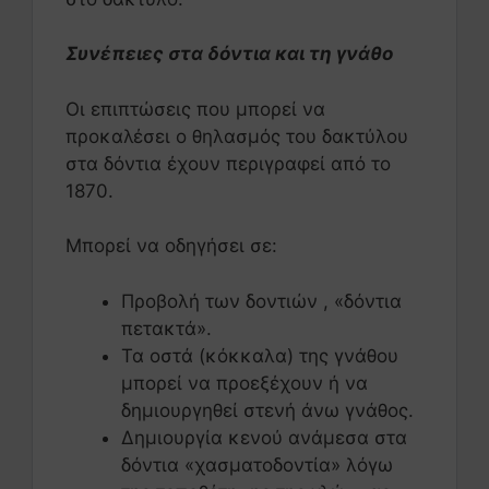
Συνέπειες στα δόντια και τη γνάθο
Οι επιπτώσεις που μπορεί να
προκαλέσει ο θηλασμός του δακτύλου
στα δόντια έχουν περιγραφεί από το
1870.
Μπορεί να οδηγήσει σε:
Προβολή των δοντιών , «δόντια
πετακτά».
Τα οστά (κόκκαλα) της γνάθου
μπορεί να προεξέχουν ή να
δημιουργηθεί στενή άνω γνάθος.
Δημιουργία κενού ανάμεσα στα
δόντια «χασματοδοντία» λόγω