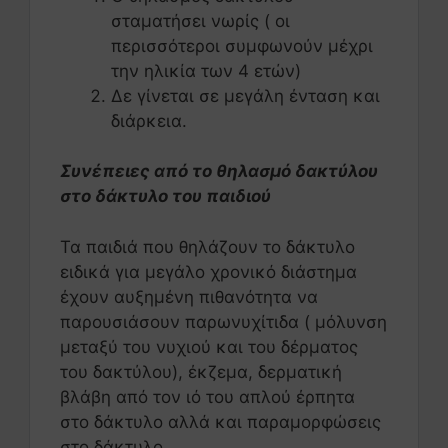
σταματήσει νωρίς ( οι
περισσότεροι συμφωνούν μέχρι
την ηλικία των 4 ετών)
Δε γίνεται σε μεγάλη ένταση και
διάρκεια.
Συνέπειες από το θηλασμό δακτύλου
στο δάκτυλο του παιδιού
Τα παιδιά που θηλάζουν το δάκτυλο
ειδικά για μεγάλο χρονικό διάστημα
έχουν αυξημένη πιθανότητα να
παρουσιάσουν παρωνυχίτιδα ( μόλυνση
μεταξύ του νυχιού και του δέρματος
του δακτύλου), έκζεμα, δερματική
βλάβη από τον ιό του απλού έρπητα
στο δάκτυλο αλλά και παραμορφώσεις
στο δάκτυλο.