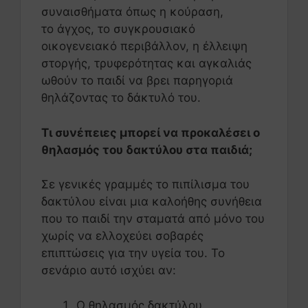
συναισθήματα όπως η κούραση,
το άγχος, το συγκρουσιακό
οικογενειακό περιβάλλον, η έλλειψη
στοργής, τρυφερότητας και αγκαλιάς
ωθούν το παιδί να βρει παρηγοριά
θηλάζοντας το δάκτυλό του.
Τι συνέπειες μπορεί να προκαλέσει ο
θηλασμός του δακτύλου στα παιδιά;
Σε γενικές γραμμές το πιπίλισμα του
δακτύλου είναι μια καλοήθης συνήθεια
που το παιδί την σταματά από μόνο του
χωρίς να ελλοχεύει σοβαρές
επιπτώσεις για την υγεία του. Το
σενάριο αυτό ισχύει αν:
Ο θηλασμός δακτύλου