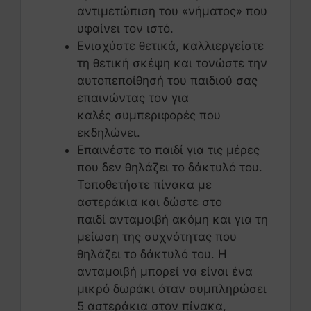
αντιμετώπιση του «νήματος» που
υφαίνει τον ιστό.
Ενισχύστε θετικά, καλλιεργείστε
τη θετική σκέψη και τονώστε την
αυτοπεποίθησή του παιδιού σας
επαινώντας τον για
καλές συμπεριφορές που
εκδηλώνει.
Επαινέστε το παιδί για τις μέρες
που δεν θηλάζει το δάκτυλό του.
Τοποθετήστε πίνακα με
αστεράκια και δώστε στο
παιδί ανταμοιβή ακόμη και για τη
μείωση της συχνότητας που
θηλάζει το δάκτυλό του. Η
ανταμοιβή μπορεί να είναι ένα
μικρό δωράκι όταν συμπληρώσει
5 αστεράκια στον πίνακα,