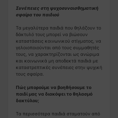
Συνέπειες στη ψυχοσυναισθηματική
σφαίρα του παιδιού
Τα μεγαλύτερα παιδιά που θηλάζουν το
δάκτυλό τους μπορεί να βιώσουν
καταστάσεις κοινωνικού στίγματος, να
γελοιοποιούνται από τους συμμαθητές
τους, να χαρακτηρίζονται ως ανώριμα
και κοινωνικά μη αποδεκτά παιδιά με
καταστρεπτικές συνέπειες στην ψυχική
τους σφαίρα.
Πώς μπορούμε να βοηθήσουμε το
παιδί μας να διακόψει το θηλασμό
δακτύλου;
Τα περισσότερα παιδιά σταματούν από