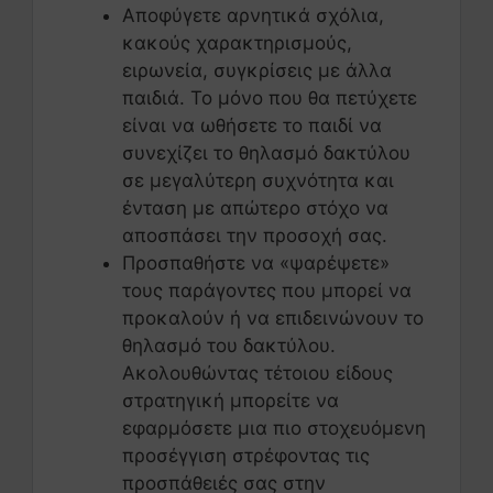
Αποφύγετε αρνητικά σχόλια,
κακούς χαρακτηρισμούς,
ειρωνεία, συγκρίσεις με άλλα
παιδιά. Το μόνο που θα πετύχετε
είναι να ωθήσετε το παιδί να
συνεχίζει το θηλασμό δακτύλου
σε μεγαλύτερη συχνότητα και
ένταση με απώτερο στόχο να
αποσπάσει την προσοχή σας.
Προσπαθήστε να «ψαρέψετε»
τους παράγοντες που μπορεί να
προκαλούν ή να επιδεινώνουν το
θηλασμό του δακτύλου.
Ακολουθώντας τέτοιου είδους
στρατηγική μπορείτε να
εφαρμόσετε μια πιο στοχευόμενη
προσέγγιση στρέφοντας τις
προσπάθειές σας στην