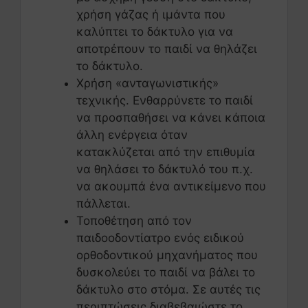
χρήση γάζας ή ιμάντα που
καλύπτει το δάκτυλο για να
αποτρέπουν το παιδί να θηλάζει
το δάκτυλο.
Χρήση «ανταγωνιστικής»
τεχνικής. Ενθαρρύνετε το παιδί
να προσπαθήσει να κάνει κάποια
άλλη ενέργεια όταν
κατακλύζεται από την επιθυμία
να θηλάσει το δάκτυλό του π.χ.
να ακουμπά ένα αντικείμενο που
πάλλεται.
Τοποθέτηση από τον
παιδοοδοντίατρο ενός ειδικού
ορθοδοντικού μηχανήματος που
δυσκολεύει το παιδί να βάλει το
δάκτυλο στο στόμα. Σε αυτές τις
περιπτώσεις διαβεβαιώστε το