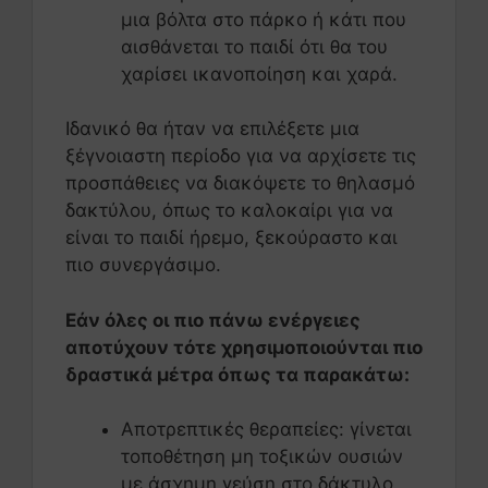
μια βόλτα στο πάρκο ή κάτι που
αισθάνεται το παιδί ότι θα του
χαρίσει ικανοποίηση και χαρά.
Ιδανικό θα ήταν να επιλέξετε μια
ξέγνοιαστη περίοδο για να αρχίσετε τις
προσπάθειες να διακόψετε το θηλασμό
δακτύλου, όπως το καλοκαίρι για να
είναι το παιδί ήρεμο, ξεκούραστο και
πιο συνεργάσιμο.
Εάν όλες οι πιο πάνω ενέργειες
αποτύχουν τότε χρησιμοποιούνται πιο
δραστικά μέτρα όπως τα παρακάτω:
Αποτρεπτικές θεραπείες: γίνεται
τοποθέτηση μη τοξικών ουσιών
με άσχημη γεύση στο δάκτυλο,