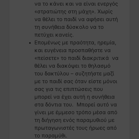
να το κάνει και να είναι ενεργός
«στρατιώτης στη μάχη». Χωρίς
να θέλει το παιδί να αφήσει αυτή
τη συνήθεια δύσκολο να το
πετύχει κανείς.
Επομένως με πραότητα, ηρεμία,
και ευγένεια προσπαθήστε να
«πείσετε» το παιδί διακριτικά να
θέλει να διακόψει το θηλασμό
του δακτύλου – συζητήστε μαζί
με το παιδί σας όταν είστε μόνοι
σας για τις επιπτώσεις που
μπορεί να έχει αυτή η συνήθεια
στα δόντια του. Μπορεί αυτό να
γίνει με έμμεσο τρόπο μέσα από
τη διήγηση ενός παραμυθιού με
πρωταγωνιστές τους ήρωες από
το παραμύθι.