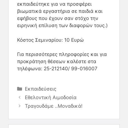
εκπαιδεύτηκε για να προσφέρει
βιωματικά εργαστήρια σε παιδιά και
εφήβους που έχουν σαν στόχο την
ειρηνική επίλυση των διαφορών τους.)
Κόστος Σεμιναρίου: 10 Ευρώ
Για περισσότερες πληροφορίες και για
προκράτηση θέσεων καλέστε στα
τηλέφωνα: 25-212140/ 99-016007
Εκπαιδεύσεις
Εθελοντική Αιμοδοσία
Τραγουδάμε ..Μοναδικά!