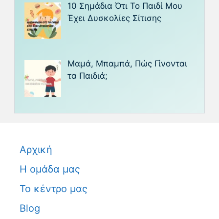
10 Σημάδια Ότι Το Παιδί Μου
Έχει Δυσκολίες Σίτισης
Μαμά, Μπαμπά, Πώς Γίνονται
τα Παιδιά;
Αρχική
Η ομάδα μας
Το κέντρο μας
Blog