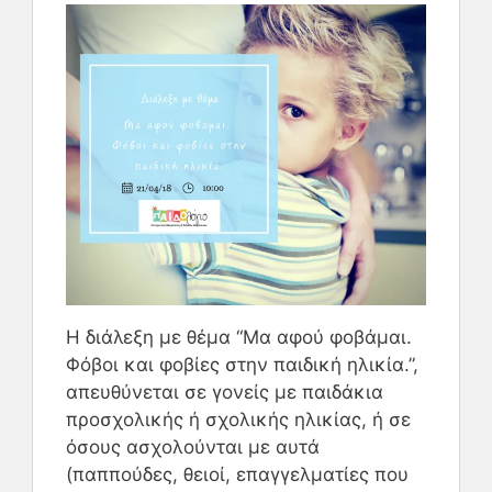
Η διάλεξη με θέμα “Μα αφού φοβάμαι.
Φόβοι και φοβίες στην παιδική ηλικία.”,
απευθύνεται σε γονείς με παιδάκια
προσχολικής ή σχολικής ηλικίας, ή σε
όσους ασχολούνται με αυτά
(παππούδες, θειοί, επαγγελματίες που