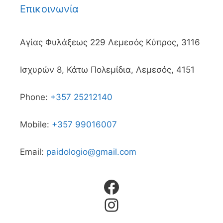
Επικοινωνία
Αγίας Φυλάξεως 229 Λεμεσός Κύπρος, 3116
Ισχυρών 8, Κάτω Πολεμίδια, Λεμεσός, 4151
Phone:
+357 25212140
Mobile:
+357 99016007
Email:
paidologio@gmail.com