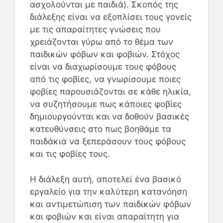
ασχολούνται με παιδιά). Σκοπός της
διάλεξης είναι να εξοπλίσει τους γονείς
με τις απαραίτητες γνώσεις που
χρειάζονται γύρω από το θέμα των
παιδικών φόβων και φοβιών. Στόχος
είναι να διαχωρίσουμε τους φόβους
από τις φοβίες, να γνωρίσουμε ποιες
φοβίες παρουσιάζονται σε κάθε ηλικία,
να συζητήσουμε πως κάποιες φοβίες
δημιουργούνται και να δοθούν βασικές
κατευθύνσεις στο πως βοηθάμε τα
παιδάκια να ξεπεράσουν τους φόβους
και τις φοβίες τους.
Η διάλεξη αυτή, αποτελεί ένα βασικό
εργαλείο για την καλύτερη κατανό
ηση
και αντιμετώπιση των παιδικών φόβων
και φοβιών και είναι απαραίτητη για