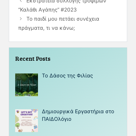
Eκστρατεία συλλογής τροφίμων
“Καλάθι Αγάπης” #2023
Το παιδί μου πετάει συνέχεια
πράγματα, τι να κάνω;
Recent Posts
Το Δάσος της Φιλίας
Δημιουργικά Εργαστήρια στο
ΠΑΙΔΟλόγιο