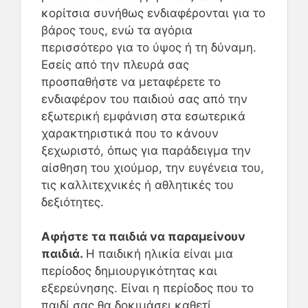
κορίτσια συνήθως ενδιαφέρονται για το
βάρος τους, ενώ τα αγόρια
περισσότερο για το ύψος ή τη δύναμη.
Εσείς από την πλευρά σας
προσπαθήστε να μεταφέρετε το
ενδιαφέρον του παιδιού σας από την
εξωτερική εμφάνιση στα εσωτερικά
χαρακτηριστικά που το κάνουν
ξεχωριστό, όπως για παράδειγμα την
αίσθηση του χιούμορ, την ευγένεια του,
τις καλλιτεχνικές ή αθλητικές του
δεξιότητες.
Αφήστε τα παιδιά να παραμείνουν
παιδιά.
Η παιδική ηλικία είναι μια
περίοδος δημιουργικότητας και
εξερεύνησης. Είναι η περίοδος που το
παιδί σας θα δοκιμάσει καθετί