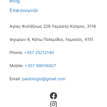
Blog
Επικοινωνία
Αγίας Φυλάξεως 229 Λεμεσός Κύπρος, 3116
Ισχυρών 8, Κάτω Πολεμίδια, Λεμεσός, 4151
Phone:
+357 25212140
Mobile:
+357 99016007
Email:
paidologio@gmail.com