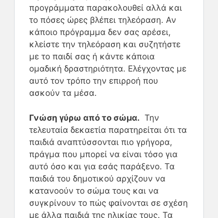
προγράμματα παρακολουθεί αλλά και
το πόσες ώρες βλέπει τηλεόραση. Αν
κάποιο πρόγραμμα δεν σας αρέσει,
κλείστε την τηλεόραση και συζητήστε
με το παιδί σας ή κάντε κάποια
ομαδική δραστηριότητα. Ελέγχοντας με
αυτό τον τρόπο την επιρροή που
ασκούν τα μέσα.
Γνώση γύρω από το σώμα.
Την
τελευταία δεκαετία παρατηρείται ότι τα
παιδιά αναπτύσσονται πιο γρήγορα,
πράγμα που μπορεί να είναι τόσο για
αυτό όσο και για εσάς παράξενο. Τα
παιδιά του δημοτικού αρχίζουν να
κατανοούν το σώμα τους και να
συγκρίνουν το πώς φαίνονται σε σχέση
με άλλα παιδιά της ηλικίας τους. Τα