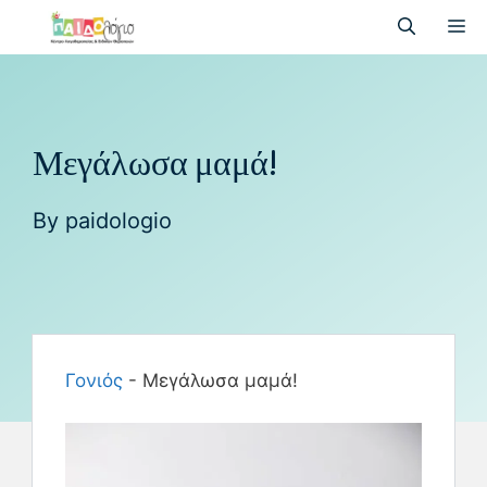
Μεγάλωσα μαμά!
By
paidologio
Γονιός
-
Μεγάλωσα μαμά!