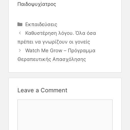
Παιδοψυχίατρος
Εκπαιδεύσεις
Καθυστέρηση λόγου. Όλα όσα
πρέπει να γνωρίζουν οι γονείς
Watch Me Grow – Πρόγραμμα
Θεραπευτικής Απασχόλησης
Leave a Comment