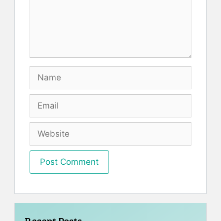
Recent Posts