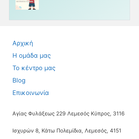
Αρχική
Η ομάδα μας
Το κέντρο μας
Blog
Επικοινωνία
Αγίας Φυλάξεως 229 Λεμεσός Κύπρος, 3116
Ισχυρών 8, Κάτω Πολεμίδια, Λεμεσός, 4151