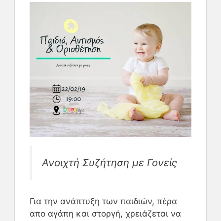
Ανοιχτή Συζήτηση με Γονείς
Για την ανάπτυξη των παιδιών, πέρα
απο αγάπη και στοργή, χρειάζεται να