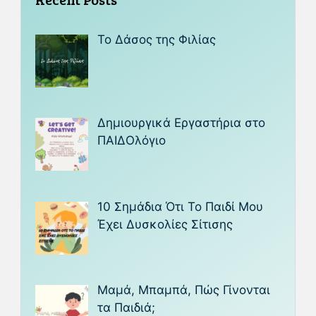
Το Δάσος της Φιλίας
Δημιουργικά Εργαστήρια στο
ΠΑΙΔΟλόγιο
10 Σημάδια Ότι Το Παιδί Μου
Έχει Δυσκολίες Σίτισης
Μαμά, Μπαμπά, Πώς Γίνονται
τα Παιδιά;