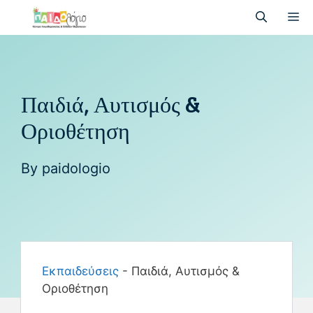
Παιδιά, Αυτισμός &
Οριοθέτηση
By
paidologio
Εκπαιδεύσεις
-
Παιδιά, Αυτισμός &
Οριοθέτηση