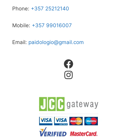
Phone:
+357 25212140
Mobile:
+357 99016007
Email:
paidologio@gmail.com