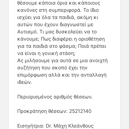
θέσουμε κάποια όρια και κάποιους
κανόνες στη συμπεριφορά. Το ίδιο
ισχύει για όλα τα παιδιά, ακόμη κι
αυτών που έχουν διαγνωστεί με
Αυτισμό. Τι μας δυσκολεύει να το
κάνουμε; Πως διαφέρει η οριοθέτηση
για τα παιδιά στο φάσμα; Ποιά πρέπει
να είναι η γονική στάση;
Ας μιλήσουμε για αυτά σε μια ανοιχτή
συζήτηση που σκοπό έχει την
επιμόρφωση αλλά και την ανταλλαγή
ιδεών.
Περιορισμένος αριθμός θέσεων.
Προκράτηση θέσεων: 25212140
Εισηγήτρια: Dr. Μάχη Κλεάνθους