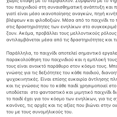
χωρίς επαφή με το περιβάλλον. Σύμφωνα με το Vigo
του παιχνιδιού στη συναισθηματική ανάπτυξη και π
γιατί είναι μέσο ικανοποίησης αναγκών, πηγή κιν
βλέψεων και φιλοδοξιών. Μέσα από το παιχνίδι το 
στις δραστηριότητες των ενηλίκων στο συγκεκριμέ
ζουν. Ακόμα, προβάλλει τους μελλοντικούς ρόλους κ
αντιλαμβάνεται μέσα από τις δραστηριότητες και τ
Παράλληλα, το παιχνίδι αποτελεί σημαντικό εργαλεί
παρακολούθηση του παιχνιδιού και η εμπλοκή τους 
τους είναι ανοικτό παράθυρο στον κόσμο τους. Μπο
γνώσης για τις δεξιότητες του κάθε παιδιού, διανοη
ψυχοκινητικές. Είναι επίσης ευκαιρία άντλησης πλ
και τις γνώσεις που το κάθε παιδί χρησιμοποιεί στο
υποδύεται στο φανταστικό και μιμητικό παιχνίδι 
το παιδί έχει για τον κόσμο των ενηλίκων, για τις 
κανόνες, τις αρχές και τις αξίες που βιώνει στην οι
του με τους συνομήλικούς του.