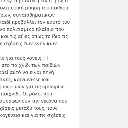
tsky, σημαντική είναι η αξία
ολιτιστική μύηση του παιδιού,
ήτρων, συναισθηματικών
παιδί προβάλλει τον εαυτό του
νο πολιτισμικό πλαίσιο που
αι τις αξίες όπως το ίδιο τις
ις σχέσεις των ενηλίκων.
ο για τους γονείς. Η
στο παιχνίδι των παιδιών
ρεί αυτό να είναι πηγή
τικές, κοινωνικές και
ηροφοριών για τις εμπειρίες
 παιχνίδι. Οι ρόλοι που
διαμορφώνουν την εικόνα που
σχέσεις μεταξύ τους, τους
κογένεια και για τις σχέσεις