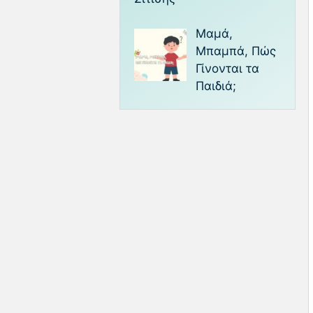
Μαμά,
Μπαμπά, Πώς
Γίνονται τα
Παιδιά;