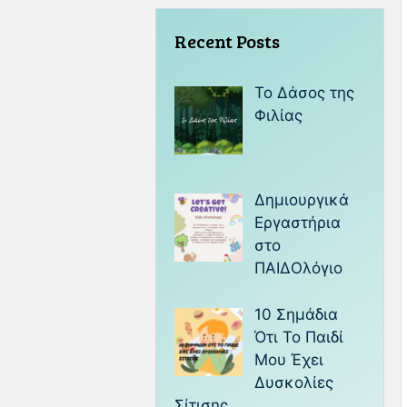
Recent Posts
Το Δάσος της
Φιλίας
Δημιουργικά
Εργαστήρια
στο
ΠΑΙΔΟλόγιο
10 Σημάδια
Ότι Το Παιδί
Μου Έχει
Δυσκολίες
Σίτισης