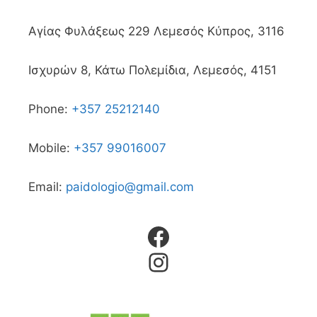
Αγίας Φυλάξεως 229 Λεμεσός Κύπρος, 3116
Ισχυρών 8, Κάτω Πολεμίδια, Λεμεσός, 4151
Phone:
+357 25212140
Mobile:
+357 99016007
Email:
paidologio@gmail.com