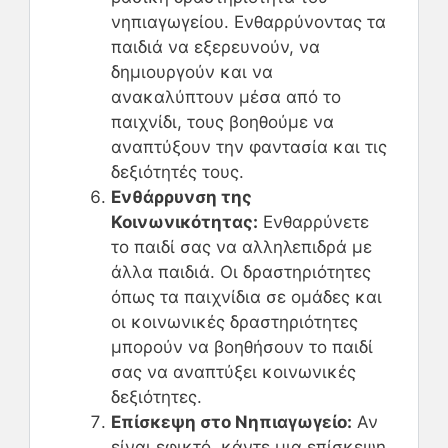
νηπιαγωγείου. Ενθαρρύνοντας τα
παιδιά να εξερευνούν, να
δημιουργούν και να
ανακαλύπτουν μέσα από το
παιχνίδι, τους βοηθούμε να
αναπτύξουν την φαντασία και τις
δεξιότητές τους.
Ενθάρρυνση της
Κοινωνικότητας:
Ενθαρρύνετε
το παιδί σας να αλληλεπιδρά με
άλλα παιδιά. Οι δραστηριότητες
όπως τα παιχνίδια σε ομάδες και
οι κοινωνικές δραστηριότητες
μπορούν να βοηθήσουν το παιδί
σας να αναπτύξει κοινωνικές
δεξιότητες.
Επίσκεψη στο Νηπιαγωγείο:
Αν
είναι εφικτό, κάντε μια επίσκεψη