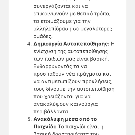
συνεργάζονται και να
επικοινωνούν με θετικό τρόπο,
τα ετοιμάζουμε για την
αλληλεπίδραση σε μεγαλύτερες
ομάδες.
Δημιουργία Αυτοπεποίθησης:
Η
ενίσχυση της αυτοπεποίθησης
των παιδιών μας είναι βασική.
Ενθαρρύνοντάς τα να
προσπαθούν νέα πράγματα και
να αντιμετωπίζουν προκλήσεις,
τους δίνουμε την αυτοπεποίθηση
που χρειάζονται για να
ανακαλύψουν καινούργια
περιβάλλοντα.
Ανακάλυψη μέσα από το
Παιχνίδι:
Το παιχνίδι είναι η
βασική δραστηριότητα του