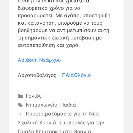
είναι μοναδικό και χρειάζεται
διαφορετικό χρόνο για να
προσαρμοστεί. Με αγάπη, υποστήριξη
και κατανόηση, μπορούμε να τους
βοηθήσουμε να αντιμετωπίσουν αυτή
τη σημαντική ζωτική μετάβαση με
αυτοπεποίθηση και χαρά.
Αριάδνη Νεάρχου
Λογοπαθολόγος –
ΠΑΙΔΟλόγιο
Γονιός
Νηπιαγωγείο
,
Παιδιά
Προετοιμαζόμαστε για τη Νέα
Σχολική Χρονιά: Συμβουλές για την
Ομαλή Επιστροφή στα Θρανία