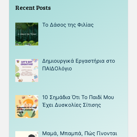
Recent Posts
Το Δάσος της Φιλίας
Δημιουργικά Εργαστήρια στο
ΠΑΙΔΟλόγιο
10 Σημάδια Ότι Το Παιδί Μου
Έχει Δυσκολίες Σίτισης
Μαμά, Μπαμπά, Πώς Γίνονται