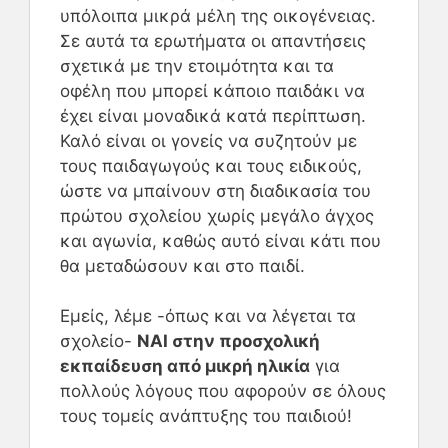
υπόλοιπα μικρά μέλη της οικογένειας.
Σε αυτά τα ερωτήματα οι απαντήσεις
σχετικά με την ετοιμότητα και τα
οφέλη που μπορεί κάποιο παιδάκι να
έχει είναι μοναδικά κατά περίπτωση.
Καλό είναι οι γονείς να συζητούν με
τους παιδαγωγούς και τους ειδικούς,
ώστε να μπαίνουν στη διαδικασία του
πρώτου σχολείου χωρίς μεγάλο άγχος
και αγωνία, καθώς αυτό είναι κάτι που
θα μεταδώσουν και στο παιδί.
Εμείς, λέμε -όπως και να λέγεται τα
σχολείο-
ΝΑΙ στην προσχολική
εκπαίδευση από μικρή ηλικία
για
πολλούς λόγους που αφορούν σε όλους
τους τομείς ανάπτυξης του παιδιού!