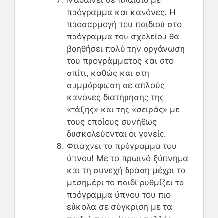
πρόγραμμα και κανόνες. Η
προσαρμογή του παιδιού στο
πρόγραμμα του σχολείου θα
βοηθήσει πολύ την οργάνωση
του προγράμματος και στο
σπίτι, καθώς και στη
συμμόρφωση σε απλούς
κανόνες διατήρησης της
«τάξης» και της «σειράς» με
τους οποίους συνήθως
δυσκολεύονται οι γονείς.
Φτιάχνει το πρόγραμμα του
ύπνου! Με το πρωινό ξύπνημα
και τη συνεχή δράση μέχρι το
μεσημέρι το παιδί ρυθμίζει το
πρόγραμμα ύπνου του πιο
εύκολα σε σύγκριση με τα