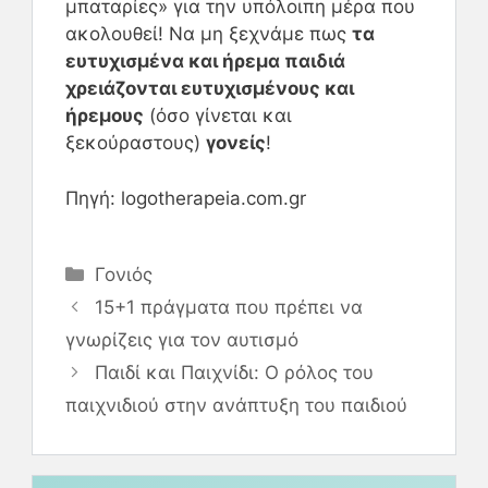
μπαταρίες» για την υπόλοιπη μέρα που
ακολουθεί! Να μη ξεχνάμε πως
τα
ευτυχισμένα και ήρεμα παιδιά
χρειάζονται ευτυχισμένους και
ήρεμους
(όσο γίνεται και
ξεκούραστους)
γονείς
!
Πηγή: logotherapeia.com.gr
Γονιός
15+1 πράγματα που πρέπει να
γνωρίζεις για τον αυτισμό
Παιδί και Παιχνίδι: Ο ρόλος του
παιχνιδιού στην ανάπτυξη του παιδιού