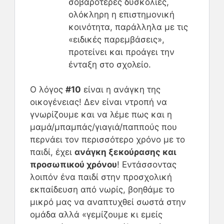
σοβαρότερες δυσκολίες,
ολόκληρη η επιστημονική
κοινότητα, παράλληλα με τις
«ειδικές παρεμβάσεις»,
προτείνει και προάγει την
ένταξη στο σχολείο.
Ο λόγος
#10
είναι η ανάγκη της
οικογένειας! Δεν είναι ντροπή να
γνωρίζουμε και να λέμε πως και η
μαμά/μπαμπάς/γιαγιά/παππούς που
περνάει τον περισσότερο χρόνο με το
παιδί, έχει
ανάγκη ξεκούρασης και
προσωπικού χρόνου
! Εντάσσοντας
λοιπόν ένα παιδί στην προσχολική
εκπαίδευση από νωρίς, βοηθάμε το
μικρό μας να αναπτυχθεί σωστά στην
ομάδα αλλά «γεμίζουμε κι εμείς