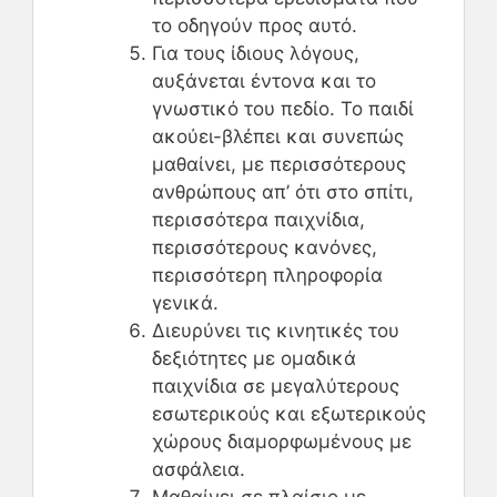
το οδηγούν προς αυτό.
Για τους ίδιους λόγους,
αυξάνεται έντονα και το
γνωστικό του πεδίο. Το παιδί
ακούει-βλέπει και συνεπώς
μαθαίνει, με περισσότερους
ανθρώπους απ’ ότι στο σπίτι,
περισσότερα παιχνίδια,
περισσότερους κανόνες,
περισσότερη πληροφορία
γενικά.
Διευρύνει τις κινητικές του
δεξιότητες με ομαδικά
παιχνίδια σε μεγαλύτερους
εσωτερικούς και εξωτερικούς
χώρους διαμορφωμένους με
ασφάλεια.
Μαθαίνει σε πλαίσιο με