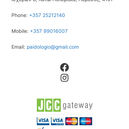
Phone:
+357 25212140
Mobile:
+357 99016007
Email:
paidologio@gmail.com