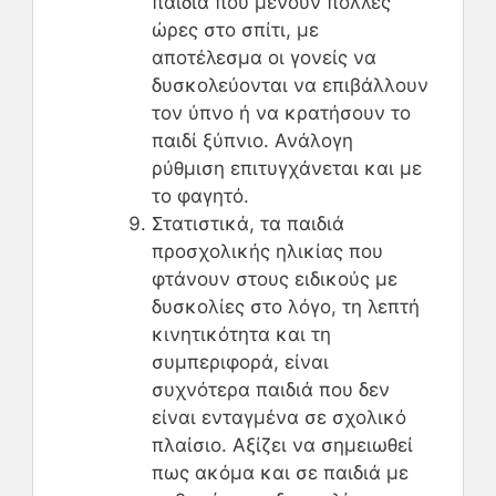
παιδιά που μένουν πολλές
ώρες στο σπίτι, με
αποτέλεσμα οι γονείς να
δυσκολεύονται να επιβάλλουν
τον ύπνο ή να κρατήσουν το
παιδί ξύπνιο. Ανάλογη
ρύθμιση επιτυγχάνεται και με
το φαγητό.
Στατιστικά, τα παιδιά
προσχολικής ηλικίας που
φτάνουν στους ειδικούς με
δυσκολίες στο λόγο, τη λεπτή
κινητικότητα και τη
συμπεριφορά, είναι
συχνότερα παιδιά που δεν
είναι ενταγμένα σε σχολικό
πλαίσιο. Αξίζει να σημειωθεί
πως ακόμα και σε παιδιά με