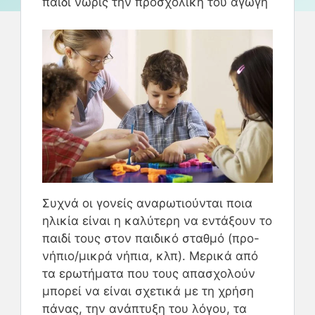
παιδί νωρίς την προσχολική του αγωγή
Συχνά οι γονείς αναρωτιούνται ποια
ηλικία είναι η καλύτερη να εντάξουν το
παιδί τους στον παιδικό σταθμό (προ-
νήπιο/μικρά νήπια, κλπ). Μερικά από
τα ερωτήματα που τους απασχολούν
μπορεί να είναι σχετικά με τη χρήση
πάνας, την ανάπτυξη του λόγου, τα