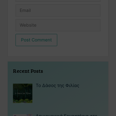
Recent Posts
Το Δάσος της Φιλίας