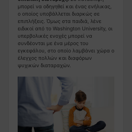
μπορεί να οδηγηθεί και ένας ενήλικας,
ο οποίος υποβάλλεται διαρκώς σε
επιπλήξεις. Όμως στα παιδιά, λένε
ειδικοί από το Washington University, οι
υπερβολικές ενοχές μπορεί να
συνδέονται με ένα μέρος του
εγκεφάλου, στο οποίο λαμβάνει χώρα ο
έλεγχος πολλών και διαφόρων
ψυχικών διαταραχών.