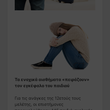
Τα ενοχικά αισθήματα «πειράζουν»
τον εγκέφαλο του παιδιού
Για τις ανάγκες της 12ετούς τους
μελέτης, οι επιστήμονες