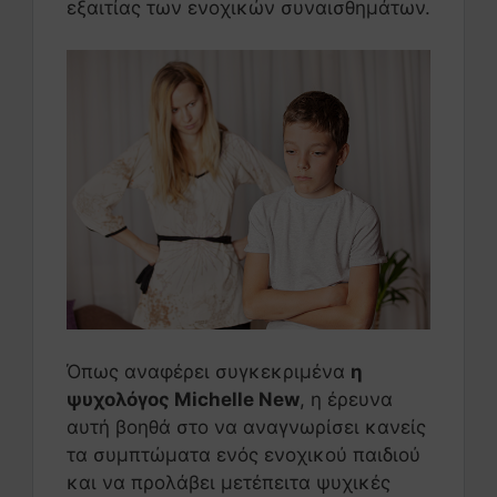
εξαιτίας των ενοχικών συναισθημάτων.
Όπως αναφέρει συγκεκριμένα
η
ψυχολόγος Michelle New
, η έρευνα
αυτή βοηθά στο να αναγνωρίσει κανείς
τα συμπτώματα ενός ενοχικού παιδιού
και να προλάβει μετέπειτα ψυχικές