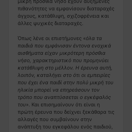
μικρή πρόσθια νήσο έχουν αυξημένες
πιθανότητες να εμφανίσουν διαταραχές
άγχους, κατάθλιψη, σχιζοφρένεια και
άλλες ψυχικές διαταραχές.
Όπως λένε οι επιστήμονες «
όλα τα
παιδιά που εμφάνισαν έντονα ενοχικά
αισθήματα είχαν μικρότερη πρόσθια
νήσο, χαρακτηριστικό που προμηνύει
κατάθλιψη στο μέλλον. Η έρευνα αυτή,
λοιπόν, καταλήγει στο ότι οι εμπειρίες
που έχει ένα παιδί στην πολύ μικρή του
ηλικία μπορεί να επηρεάσουν τον
τρόπο που αναπτύσσεται ο εγκέφαλός
του
». Και επισημαίνουν ότι είναι η
πρώτη έρευνα που δείχνει ξεκάθαρα τις
αλλαγές που συμβαίνουν στην
ανάπτυξη του εγκεφάλου ενός παιδιού,