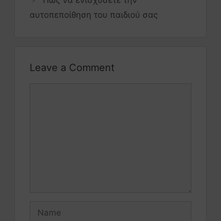
Πώς να ενισχύσετε την
αυτοπεποίθηση του παιδιού σας
Leave a Comment