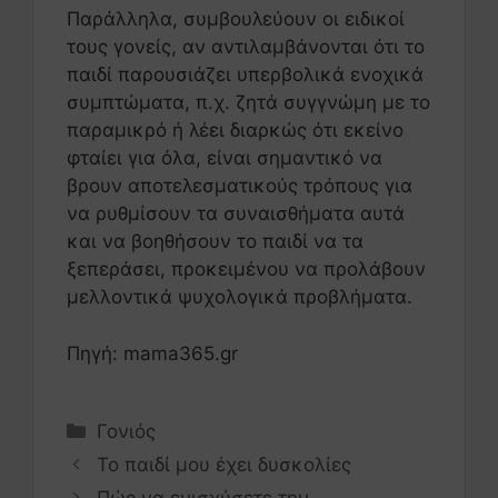
Παράλληλα, συμβουλεύουν οι ειδικοί
τους γονείς, αν αντιλαμβάνονται ότι το
παιδί παρουσιάζει υπερβολικά ενοχικά
συμπτώματα, π.χ. ζητά συγγνώμη με το
παραμικρό ή λέει διαρκώς ότι εκείνο
φταίει για όλα, είναι σημαντικό να
βρουν αποτελεσματικούς τρόπους για
να ρυθμίσουν τα συναισθήματα αυτά
και να βοηθήσουν το παιδί να τα
ξεπεράσει, προκειμένου να προλάβουν
μελλοντικά ψυχολογικά προβλήματα.
Πηγή: mama365.gr
Γονιός
Το παιδί μου έχει δυσκολίες