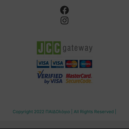
Copyright 2022 ΠΑΙΔΟλόγιο | All Rights Reserved |