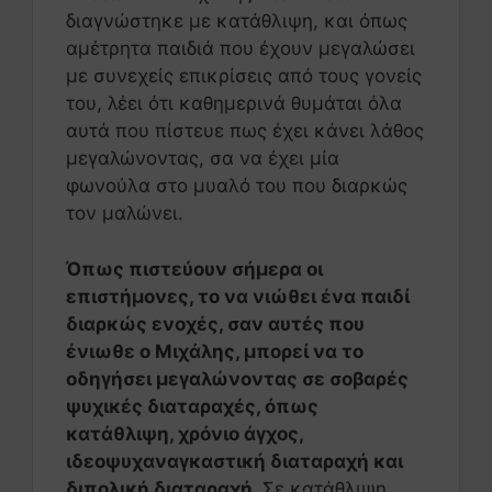
διαγνώστηκε με κατάθλιψη, και όπως
αμέτρητα παιδιά που έχουν μεγαλώσει
με συνεχείς επικρίσεις από τους γονείς
του, λέει ότι καθημερινά θυμάται όλα
αυτά που πίστευε πως έχει κάνει λάθος
μεγαλώνοντας, σα να έχει μία
φωνούλα στο μυαλό του που διαρκώς
τον μαλώνει.
Όπως πιστεύουν σήμερα οι
επιστήμονες, το να νιώθει ένα παιδί
διαρκώς ενοχές, σαν αυτές που
ένιωθε ο Μιχάλης, μπορεί να το
οδηγήσει μεγαλώνοντας σε σοβαρές
ψυχικές διαταραχές, όπως
κατάθλιψη, χρόνιο άγχος,
ιδεοψυχαναγκαστική διαταραχή και
διπολική διαταραχή.
Σε κατάθλιψη