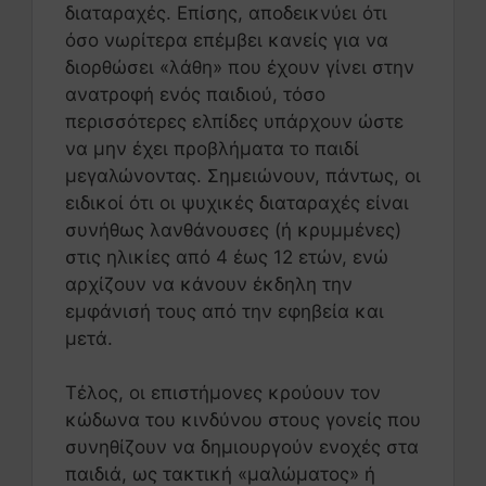
διαταραχές. Επίσης, αποδεικνύει ότι
όσο νωρίτερα επέμβει κανείς για να
διορθώσει «λάθη» που έχουν γίνει στην
ανατροφή ενός παιδιού, τόσο
περισσότερες ελπίδες υπάρχουν ώστε
να μην έχει προβλήματα το παιδί
μεγαλώνοντας. Σημειώνουν, πάντως, οι
ειδικοί ότι οι ψυχικές διαταραχές είναι
συνήθως λανθάνουσες (ή κρυμμένες)
στις ηλικίες από 4 έως 12 ετών, ενώ
αρχίζουν να κάνουν έκδηλη την
εμφάνισή τους από την εφηβεία και
μετά.
Τέλος, οι επιστήμονες κρούουν τον
κώδωνα του κινδύνου στους γονείς που
συνηθίζουν να δημιουργούν ενοχές στα
παιδιά, ως τακτική «μαλώματος» ή