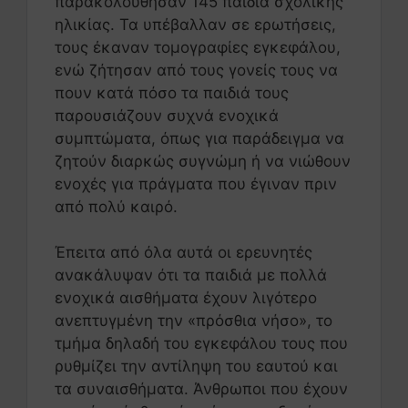
παρακολούθησαν 145 παιδιά σχολικής
ηλικίας. Τα υπέβαλλαν σε ερωτήσεις,
τους έκαναν τομογραφίες εγκεφάλου,
ενώ ζήτησαν από τους γονείς τους να
πουν κατά πόσο τα παιδιά τους
παρουσιάζουν συχνά ενοχικά
συμπτώματα, όπως για παράδειγμα να
ζητούν διαρκώς συγνώμη ή να νιώθουν
ενοχές για πράγματα που έγιναν πριν
από πολύ καιρό.
Έπειτα από όλα αυτά οι ερευνητές
ανακάλυψαν ότι τα παιδιά με πολλά
ενοχικά αισθήματα έχουν λιγότερο
ανεπτυγμένη την «πρόσθια νήσο», το
τμήμα δηλαδή του εγκεφάλου τους που
ρυθμίζει την αντίληψη του εαυτού και
τα συναισθήματα. Άνθρωποι που έχουν