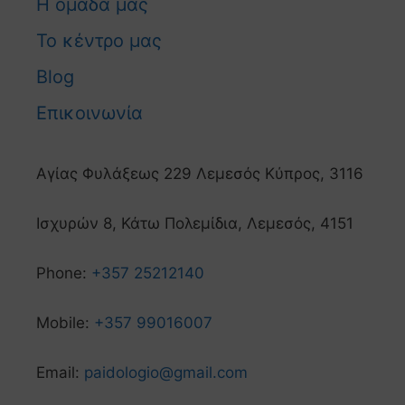
Η ομάδα μας
Το κέντρο μας
Blog
Επικοινωνία
Αγίας Φυλάξεως 229 Λεμεσός Κύπρος, 3116
Ισχυρών 8, Κάτω Πολεμίδια, Λεμεσός, 4151
Phone:
+357 25212140
Mobile:
+357 99016007
Email:
paidologio@gmail.com