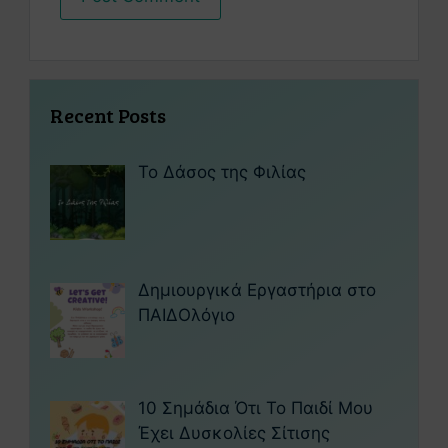
Recent Posts
Το Δάσος της Φιλίας
Δημιουργικά Εργαστήρια στο
ΠΑΙΔΟλόγιο
10 Σημάδια Ότι Το Παιδί Μου
Έχει Δυσκολίες Σίτισης