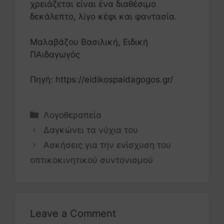
χρειάζεται είναι ένα διαθέσιμο
δεκάλεπτο, λίγο κέφι και φαντασία.
Μαλαβάζου Βασιλική, Ειδική
ΠΑιδαγωγός
Πηγή: https://eidikospaidagogos.gr/
Λογοθεραπεία
Δαγκώνει τα νύχια του
Ασκήσεις για την ενίσχυση του
οπτικοκινητικού συντονισμού
Leave a Comment