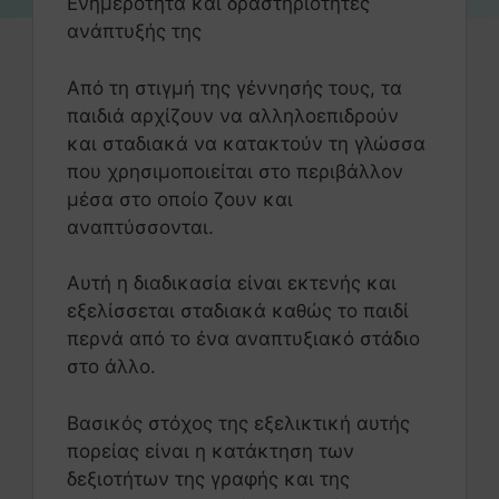
Ενημερότητα και δραστηριότητες
ανάπτυξής της
Από τη στιγμή της γέννησής τους, τα
παιδιά αρχίζουν να αλληλοεπιδρούν
και σταδιακά να κατακτούν τη γλώσσα
που χρησιμοποιείται στο περιβάλλον
μέσα στο οποίο ζουν και
αναπτύσσονται.
Αυτή η διαδικασία είναι εκτενής και
εξελίσσεται σταδιακά καθώς το παιδί
περνά από το ένα αναπτυξιακό στάδιο
στο άλλο.
Βασικός στόχος της εξελικτική αυτής
πορείας είναι η κατάκτηση των
δεξιοτήτων της γραφής και της