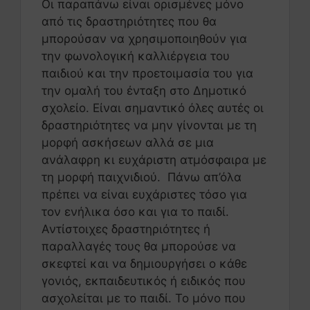
Οι παραπάνω είναι ορισμένες μόνο
από τις δραστηριότητες που θα
μπορούσαν να χρησιμοποιηθούν για
την φωνολογική καλλιέργεια του
παιδιού και την προετοιμασία του για
την ομαλή του ένταξη στο Δημοτικό
σχολείο. Είναι σημαντικό όλες αυτές οι
δραστηριότητες να μην γίνονται με τη
μορφή ασκήσεων αλλά σε μια
ανάλαφρη κι ευχάριστη ατμόσφαιρα με
τη μορφή παιχνιδιού. Πάνω απ’όλα
πρέπει να είναι ευχάριστες τόσο για
τον ενήλικα όσο και για το παιδί.
Αντίστοιχες δραστηριότητες ή
παραλλαγές τους θα μπορούσε να
σκεφτεί και να δημιουργήσει ο κάθε
γονιός, εκπαιδευτικός ή ειδικός που
ασχολείται με το παιδί. Το μόνο που