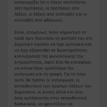
αναγνωρίζει ότι ο λόγος αποτελείται
από προτάσεις, οι προτάσεις από
λέξεις, οι λέξεις από συλλαβές και οι
συλλαβές από φθόγγους.
Είναι, επομένως, πολύ σημαντικό το
παιδί πριν ξεκινήσει τη φοίτησή του στο
Δημοτικό σχολείο να έχει εμπλακεί και
να έχει εξασκηθεί σε δραστηριότητες
καλλιέργειας της φωνολογικής του
ενημερότητας, αφού έτσι θα καταφέρει
να κατακτήσει ομαλότερα την
ανάγνωση και τη γραφή. Για το λόγο
αυτό, θα πρέπει οι νηπιαγωγοί, οι
εκπαιδευτικοί των πρώτων τάξεων του
Δημοτικού, οι γονείς αλλά και όλοι
όσοι εμπλέκονται στην εκπαιδευτική
διαδικασία, να φροντίζουν να