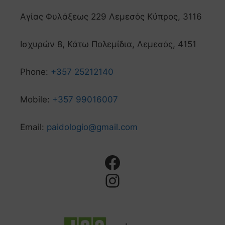
Αγίας Φυλάξεως 229 Λεμεσός Κύπρος, 3116
Ισχυρών 8, Κάτω Πολεμίδια, Λεμεσός, 4151
Phone:
+357 25212140
Mobile:
+357 99016007
Email:
paidologio@gmail.com