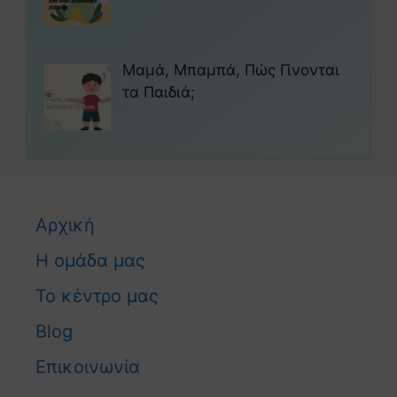
Μαμά, Μπαμπά, Πώς Γίνονται
τα Παιδιά;
Αρχική
Η ομάδα μας
Το κέντρο μας
Blog
Επικοινωνία