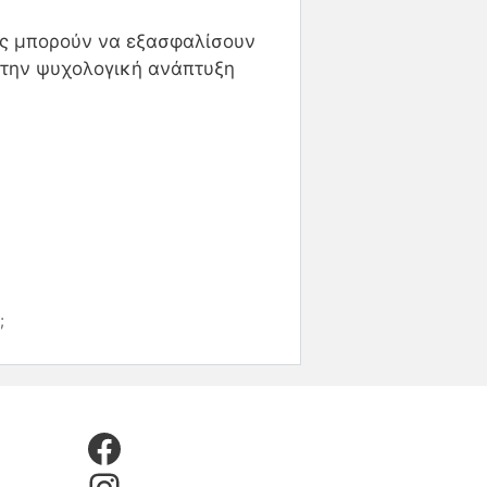
ίς μπορούν να εξασφαλίσουν
ά την ψυχολογική ανάπτυξη
;