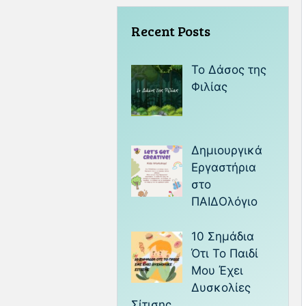
Recent Posts
Το Δάσος της
Φιλίας
Δημιουργικά
Εργαστήρια
στο
ΠΑΙΔΟλόγιο
10 Σημάδια
Ότι Το Παιδί
Μου Έχει
Δυσκολίες
Σίτισης