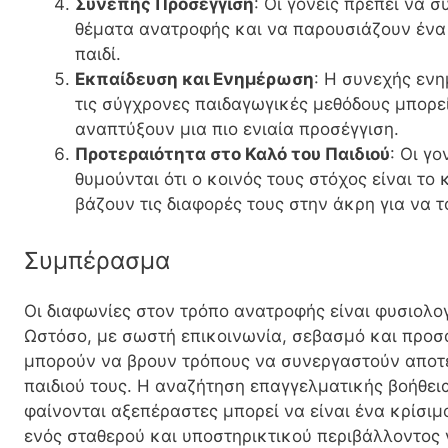
Συνεπής Προσέγγιση
: Οι γονείς πρέπει να
θέματα ανατροφής και να παρουσιάζουν ένα
παιδί.
Εκπαίδευση και Ενημέρωση
: Η συνεχής εν
τις σύγχρονες παιδαγωγικές μεθόδους μπορεί
αναπτύξουν μια πιο ενιαία προσέγγιση.
Προτεραιότητα στο Καλό του Παιδιού
: Οι γ
θυμούνται ότι ο κοινός τους στόχος είναι το 
βάζουν τις διαφορές τους στην άκρη για να τ
Συμπέρασμα
Οι διαφωνίες στον τρόπο ανατροφής είναι φυσιολο
Ωστόσο, με σωστή επικοινωνία, σεβασμό και προσα
μπορούν να βρουν τρόπους να συνεργαστούν αποτε
παιδιού τους. Η αναζήτηση επαγγελματικής βοήθεια
φαίνονται αξεπέραστες μπορεί να είναι ένα κρίσιμ
ενός σταθερού και υποστηρικτικού περιβάλλοντος γ