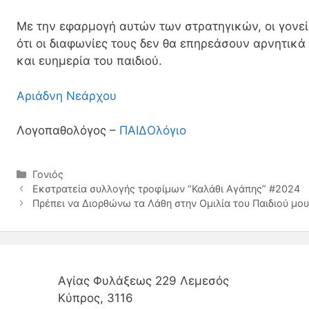
Με την εφαρμογή αυτών των στρατηγικών, οι γονε
ότι οι διαφωνίες τους δεν θα επηρεάσουν αρνητικ
και ευημερία του παιδιού.
Αριάδνη Νεάρχου
Λογοπαθολόγος –
ΠΑΙΔΟλόγιο
Γονιός
Eκστρατεία συλλογής τροφίμων “Καλάθι Αγάπης” #2024
Πρέπει να Διορθώνω τα Λάθη στην Ομιλία του Παιδιού μου
Αγίας Φυλάξεως 229 Λεμεσός
Κύπρος, 3116