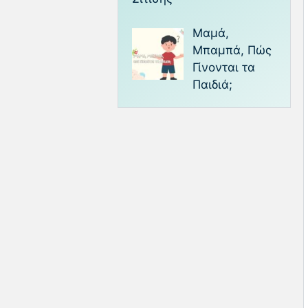
Μαμά,
Μπαμπά, Πώς
Γίνονται τα
Παιδιά;