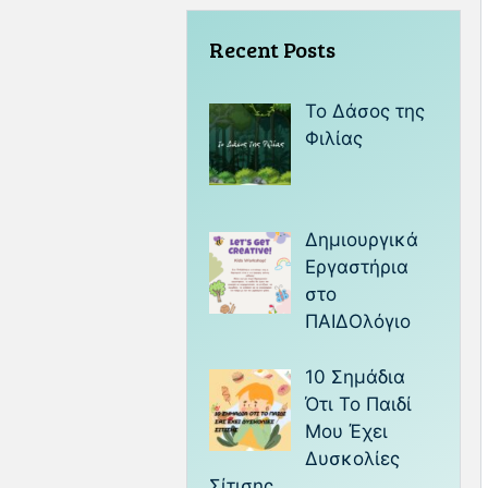
Recent Posts
Το Δάσος της
Φιλίας
Δημιουργικά
Εργαστήρια
στο
ΠΑΙΔΟλόγιο
10 Σημάδια
Ότι Το Παιδί
Μου Έχει
Δυσκολίες
Σίτισης