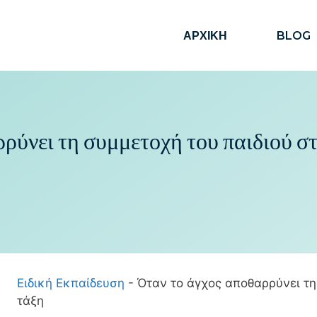
ΑΡΧΙΚΗ
BLOG
ρύνει τη συμμετοχή του παιδιού σ
Ειδική Εκπαίδευση
-
Όταν το άγχος αποθαρρύνει τη
τάξη