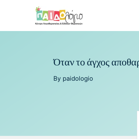
Όταν το άγχος αποθαρ
By
paidologio