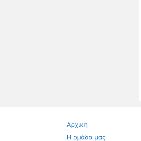
Αρχική
Η ομάδα μας