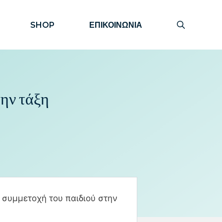
SHOP
ΕΠΙΚΟΙΝΩΝΙΑ
την τάξη
 συμμετοχή του παιδιού στην