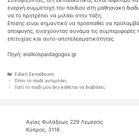
ενεργή συμμετοχή του παιδιού στη μαθησιακή διαδι
να το προτρέπει να μιλάει στην τάξη.
Επίσης είναι σημαντικό να προσπαθεί να προλαμβά
αποφυγής, ενισχύοντας συνάμα τις συμπεριφορές 
επιτυχίας και αυτο-αποτελεσματικότητας.
Πηγή: eidikospaidagogos.gr
Ειδική Εκπαίδευση
Όταν το παιδί αντιμιλάει
Γιατί το παιδί μου δεν κάθεται να διαβάσει;
Αγίας Φυλάξεως 229 Λεμεσός
Κύπρος, 3116