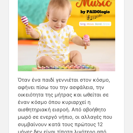
Όταν ένα παιδί γεννιέται στον κόσμο,
αφήνει πίσω του την ασφάλεια, την
οικειότητα της μήτρας και ωθείται σε
έναν κόσμο όπου κυριαρχεί η
αισθητηριακή εισροή. Από αβοήθητο
μωρό σε ενεργό νήπιο, οι αλλαγές που
συμβαίνουν κατά τους πρώτους 12
μήνες δεν είναι τίποτα λιγότερο από