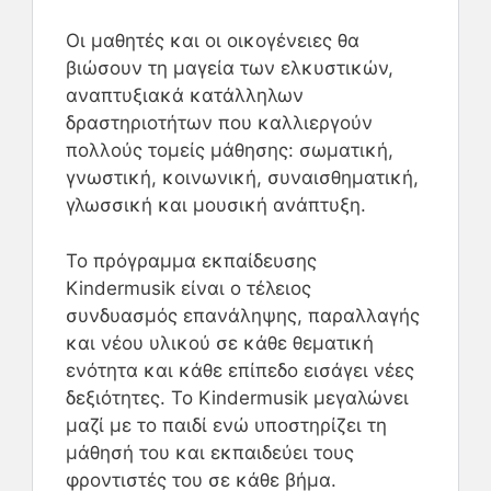
Οι μαθητές και οι οικογένειες θα
βιώσουν τη μαγεία των ελκυστικών,
αναπτυξιακά κατάλληλων
δραστηριοτήτων που καλλιεργούν
πολλούς τομείς μάθησης: σωματική,
γνωστική, κοινωνική, συναισθηματική,
γλωσσική και μουσική ανάπτυξη.
Το πρόγραμμα εκπαίδευσης
Kindermusik είναι ο τέλειος
συνδυασμός επανάληψης, παραλλαγής
και νέου υλικού σε κάθε θεματική
ενότητα και κάθε επίπεδο εισάγει νέες
δεξιότητες. Το Kindermusik μεγαλώνει
μαζί με το παιδί ενώ υποστηρίζει τη
μάθησή του και εκπαιδεύει τους
φροντιστές του σε κάθε βήμα.