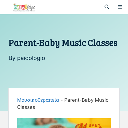
Parent-Baby Music Classes
By
paidologio
Μουσικοθεραπεία
-
Parent-Baby Music
Classes