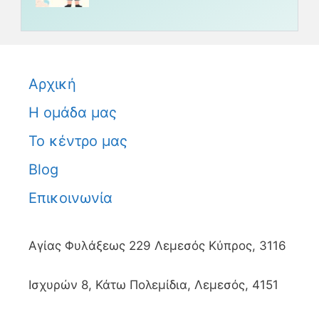
Αρχική
Η ομάδα μας
Το κέντρο μας
Blog
Επικοινωνία
Αγίας Φυλάξεως 229 Λεμεσός Κύπρος, 3116
Ισχυρών 8, Κάτω Πολεμίδια, Λεμεσός, 4151