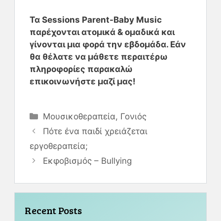
Τα Sessions Parent-Baby Music
παρέχονται ατομικά & ομαδικά και
γίνονται μια φορά την εβδομάδα. Εάν
θα θέλατε να μάθετε περαιτέρω
πληροφορίες παρακαλώ
επικοινωνήστε μαζί μας!
Μουσικοθεραπεία
,
Γονιός
Πότε ένα παιδί χρειάζεται
εργοθεραπεία;
Εκφοβισμός – Βullying
Recent Posts