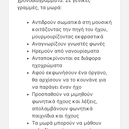
χρονοδιαγράμματα. Σε γενικές
γραμμές, τα μωρά:
Αντιδρούν σωματικά στη μουσική
κοιτάζοντας την πηγή του ήχου,
μουρμουρίζοντας εκφραστικά
Αναγνωρίζουν γνωστές φωνές
Ηρεμούν από νανουρίσματα
Ανταποκρίνονται σε διάφορα
ηχοχρώματα
Αφού εκφωνήσουν ένα όργανο,
θα αρχίσουν να το κουνάνε για
να παράγει έναν ήχο
Προσπαθούν να μιμηθούν
φωνητικά ήχους και λέξεις,
απολαμβάνουν φωνητικά
παιχνίδια και ήχους
Τα μωρά μπορούν να μάθουν