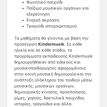
Φωνητικό παιχνίδι
Παίξιμο μουσικών οργάνων και
εξερεύνηση
Ενεργή ακρόαση
Τραγούδι αποχαιρετισμού
Τα μαθήματα θα γίνονται με βάση την
προσέγγιση
Kindermusik
. Σε κάθε
ηλικία και σε κάθε στάδιο, τα
προγράμματα εκπαίδευσης Kindermusik
δημιουργήθηκαν από ειδικούς και
μουσικοπαιδαγωγούς αφιερωμένους
στην κοινή μουσική δημιουργία και την
ανάπτυξη ολόκληρου του παιδιού μέσω
μουσικής, μουσικών οργάνων,
δημιουργικής κίνησης, προσποίησης,
ρίμες, χορούς, δακτυλικά παιχνίδια,
ιστορίες, τραγούδια και άλλα.