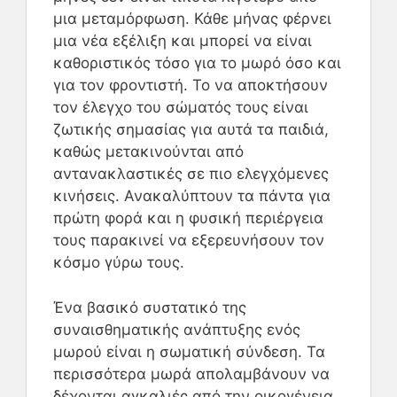
μια μεταμόρφωση. Κάθε μήνας φέρνει
μια νέα εξέλιξη και μπορεί να είναι
καθοριστικός τόσο για το μωρό όσο και
για τον φροντιστή. Το να αποκτήσουν
τον έλεγχο του σώματός τους είναι
ζωτικής σημασίας για αυτά τα παιδιά,
καθώς μετακινούνται από
αντανακλαστικές σε πιο ελεγχόμενες
κινήσεις. Ανακαλύπτουν τα πάντα για
πρώτη φορά και η φυσική περιέργεια
τους παρακινεί να εξερευνήσουν τον
κόσμο γύρω τους.
Ένα βασικό συστατικό της
συναισθηματικής ανάπτυξης ενός
μωρού είναι η σωματική σύνδεση. Τα
περισσότερα μωρά απολαμβάνουν να
δέχονται αγκαλιές από την οικογένεια