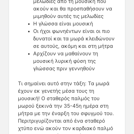
μελωδίες από τη μουσική που
ακούν και θα προσπαθήσουν να
μιμηθούν αυτές τις μελωδίες
Η γλώσσα είναι μουσική
Οι ήχοι φωνηέντων είναι οι πιο
δυνατοί και τα μωρά κλειδώνουν
σε αυτούς, ακόμη και στη μήτρα
Αρχίζουν να μαθαίνουν τη
μουσική λυρική φύση της
γλώσσας πριν γεννηθούν
Τι σημαίνει αυτό στην τάξη: Τα μωρά
έχουν εκ γενετής μέσα τους τη
μουσική! Ο σταθερός παλμός του
μωρού ξεκινά την 35-45η ημέρα στη
μήτρα με την έναρξη του σφυγμού του.
Περιτριγυρίζονται από ένα σταθερό
χτύπο ενώ ακούν τον καρδιακό παλμό