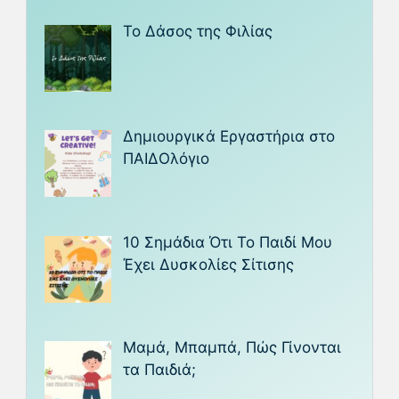
Το Δάσος της Φιλίας
Δημιουργικά Εργαστήρια στο
ΠΑΙΔΟλόγιο
10 Σημάδια Ότι Το Παιδί Μου
Έχει Δυσκολίες Σίτισης
Μαμά, Μπαμπά, Πώς Γίνονται
τα Παιδιά;