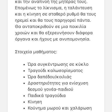
και την αναπνοή της μητέρας τους.
Επομένως το λίκνισμα, η ταλάντευση
και η κίνηση σε σταθερό ρυθμό θα τους
ηρεμεί και θα τους παρηγορεί πάντα.
Θα ανταποκριθούν σε μια ποικιλία
χροιών και θα εξερευνήσουν διάφορα
όργανα και ήχους με ανυπομονησία.
Στοιχεία μαθήματος:
Ώρα συγκέντρωσης σε κύκλο
Τραγούδι καλωσορίσματος
Ώρα δαπέδου/κοιλιάς
Δραστηριότητες για ενίσχυση
δεσμού γονέα-παιδιού
Παιδικά τραγούδια
Κίνηση
Κούνημα μωρού και χαλάρωση