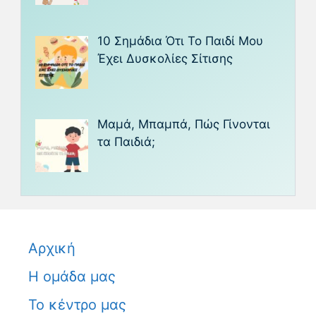
10 Σημάδια Ότι Το Παιδί Μου
Έχει Δυσκολίες Σίτισης
Μαμά, Μπαμπά, Πώς Γίνονται
τα Παιδιά;
Αρχική
Η ομάδα μας
Το κέντρο μας