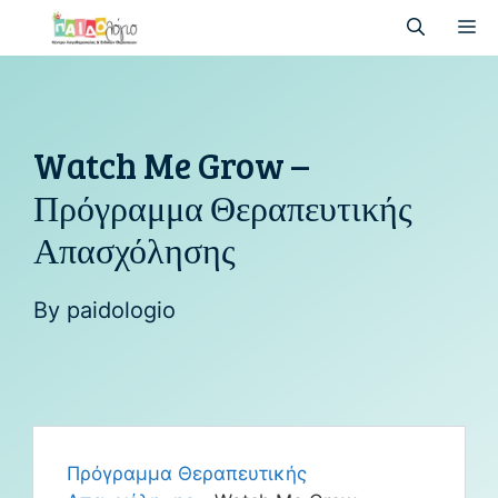
Watch Me Grow –
Πρόγραμμα Θεραπευτικής
Απασχόλησης
By
paidologio
Πρόγραμμα Θεραπευτικής