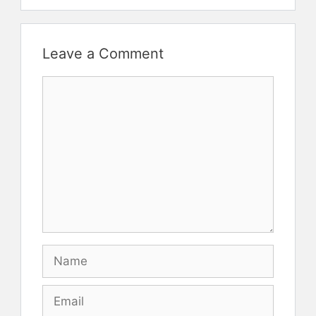
Leave a Comment