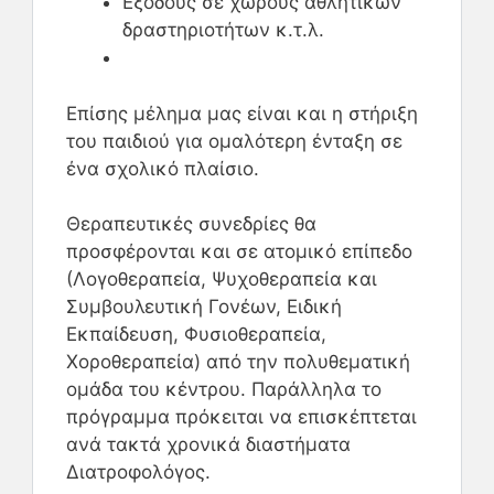
Εξόδους σε χώρους αθλητικών
δραστηριοτήτων κ.τ.λ.
Επίσης μέλημα μας είναι και η στήριξη
του παιδιού για ομαλότερη ένταξη σε
ένα σχολικό πλαίσιο.
Θεραπευτικές συνεδρίες θα
προσφέρονται και σε ατομικό επίπεδο
(Λογοθεραπεία, Ψυχοθεραπεία και
Συμβουλευτική Γονέων, Ειδική
Εκπαίδευση, Φυσιοθεραπεία,
Χοροθεραπεία) από την πολυθεματική
ομάδα του κέντρου. Παράλληλα το
πρόγραμμα πρόκειται να επισκέπτεται
ανά τακτά χρονικά διαστήματα
Διατροφολόγος.