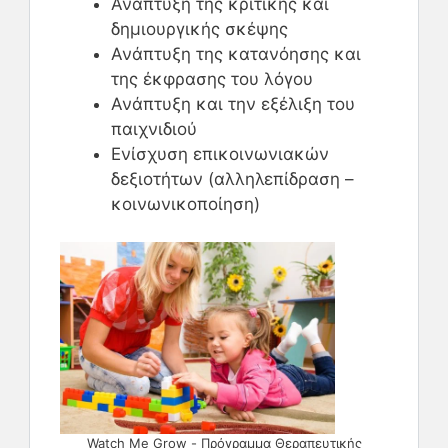
Ανάπτυξη της κριτικής και
δημιουργικής σκέψης
Ανάπτυξη της κατανόησης και
της έκφρασης του λόγου
Ανάπτυξη και την εξέλιξη του
παιχνιδιού
Ενίσχυση επικοινωνιακών
δεξιοτήτων (αλληλεπίδραση –
κοινωνικοποίηση)
Watch Me Grow - Πρόγραμμα Θεραπευτικής