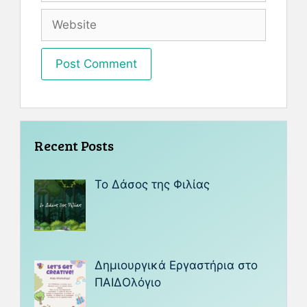
Recent Posts
Το Δάσος της Φιλίας
Δημιουργικά Εργαστήρια στο
ΠΑΙΔΟλόγιο