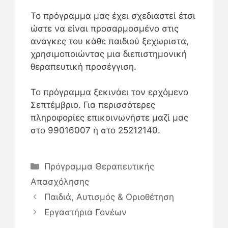
Το πρόγραμμα μας έχει σχεδιαστεί έτσι
ώστε να είναι προσαρμοσμένο στις
ανάγκες του κάθε παιδιού ξεχωριστα,
χρησιμοποιώντας μια διεπιστημονική
θεραπευτική προσέγγιση.
Το πρόγραμμα ξεκινάει τον ερχόμενο
Σεπτέμβριο. Για περισσότερες
πληροφορίες επικοινωνήστε μαζί μας
στο 99016007 ή στο 25212140.
Πρόγραμμα Θεραπευτικής
Απασχόλησης
Παιδιά, Αυτισμός & Οριοθέτηση
Εργαστήρια Γονέων