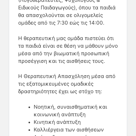
(Λογοθεραπευτές, Ψυχολόγους &
Ειδικούς Παιδαγωγούς), όπου τα παιδιά
θα απασχολούνται σε ολιγομελείς
ομάδες από τις 7:30 εώς τις 14:00.
Η θεραπευτική μας ομάδα πιστεύει ότι
τα παιδιά είναι σε θέση να μάθουν μόνο
μέσα από την βιωματική προσωπική
προσέγγιση και τις αισθήσεις τους.
Η Θεραπευτική Απασχόληση μέσα από
τις εξατομικευμένες ομαδικές
δραστηριότητες έχει ως στόχο τη:
Νοητική, συναισθηματική και
κοινωνική ανάπτυξη
Κινητική ανάπτυξη
Καλλιέργεια των αισθήσεων