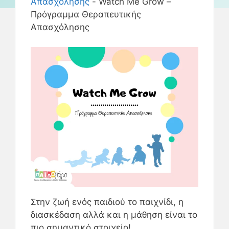
Απασχόλησης
-
Watch Me Grow –
Πρόγραμμα Θεραπευτικής
Απασχόλησης
Στην ζωή ενός παιδιού το παιχνίδι, η
διασκέδαση αλλά και η μάθηση είναι το
πιο σημαντικό στοιχείο!