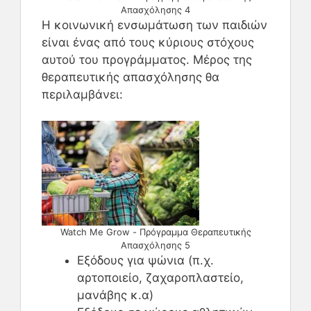
Απασχόλησης 4
Η κοινωνική ενσωμάτωση των παιδιών
είναι ένας από τους κύριους στόχους
αυτού του προγράμματος. Μέρος της
θεραπευτικής απασχόλησης θα
περιλαμβάνει:
Watch Me Grow - Πρόγραμμα Θεραπευτικής
Απασχόλησης 5
Εξόδους για ψώνια (π.χ.
αρτοποιείο, ζαχαροπλαστείο,
μανάβης κ.α)