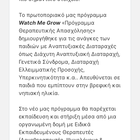
Το πρωτοποριακό μας πρόγραμμα
Watch Me Grow
«Πρόγραμμα
Θεραπευτικής Απασχόλησης»
δημιουργήθηκε για τις ανάγκες των
παιδιών με Aναπτυξιακές Διαταραχές
όπως Διάχυτη Αναπτυξιακή Διαταραχή,
Γενετικά Σύνδρομα, Διαταραχή
Ελλειμματικής Προσοχής,
Υπερκινητικότητα κ.α.. Απευθύνεται σε
παιδιά που εμπίπτουν στην βρεφική και
νηπιακή ηλικία.
Στο νέο μας πρόγραμμα θα παρέχεται
εκπαίδευση και στήριξη μέσα από μια
οργανωμένη δομή με Ειδικά
Εκπαιδευμένους Θεραπευτές