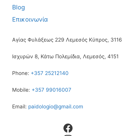
Blog
Επικοινωνία
Αγίας Φυλάξεως 229 Λεμεσός Κύπρος, 3116
Ισχυρών 8, Κάτω Πολεμίδια, Λεμεσός, 4151
Phone:
+357 25212140
Mobile:
+357 99016007
Email:
paidologio@gmail.com