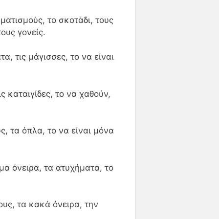
ματισμούς, το σκοτάδι, τους
ους γονείς.
α, τις μάγισσες, το να είναι
ις καταιγίδες, το να χαθούν,
, τα όπλα, το να είναι μόνα
ημα όνειρα, τα ατυχήματα, το
ους, τα κακά όνειρα, την