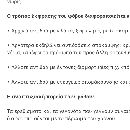
νωρίς.
Ο τρόπος έκφρασης του φόβου διαφοροποιείται κ
• Αρχικά αντιδρά με κλάμα, ξεφωνητά, με δυσκα
• Αργότερα εκδηλώνει αντιδράσεις απόκρυψης: κρύ
χέρια, στρέφει το πρόσωπό του προς άλλη κατεύθ
• Άλλοτε αντιδρά με έντονες διαμαρτυρίες π.χ. «πά
• Άλλοτε αντιδρά με ενέργειες απομάκρυνσης και 
Η αναπτυξιακή πορεία των φόβων.
Τα ερεθίσματα και τα γεγονότα που γεννούν συναι
διαφοροποιούνται με το πέρασμα του χρόνου.