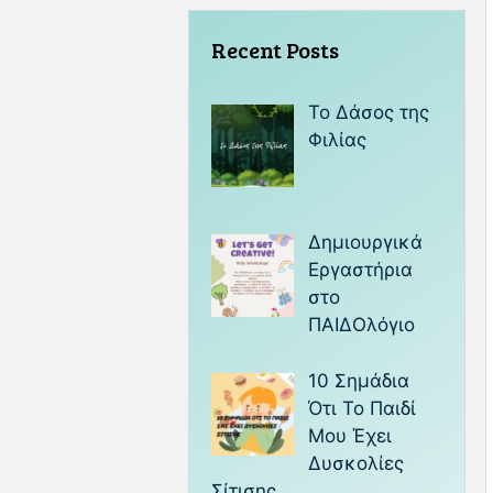
Recent Posts
Το Δάσος της
Φιλίας
Δημιουργικά
Εργαστήρια
στο
ΠΑΙΔΟλόγιο
10 Σημάδια
Ότι Το Παιδί
Μου Έχει
Δυσκολίες
Σίτισης