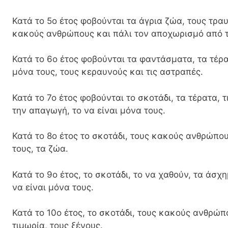
Κατά το 5ο έτος φοβούνται τα άγρια ζώα, τους τραυ
κακούς ανθρώπους και πάλι τον αποχωρισμό από τ
Κατά το 6ο έτος φοβούνται τα φαντάσματα, τα τέρατ
μόνα τους, τους κεραυνούς και τις αστραπές.
Κατά το 7ο έτος φοβούνται το σκοτάδι, τα τέρατα, τ
την απαγωγή, το να είναι μόνα τους.
Κατά το 8ο έτος το σκοτάδι, τους κακούς ανθρώπους
τους, τα ζώα.
Κατά το 9ο έτος, το σκοτάδι, το να χαθούν, τα άσχ
να είναι μόνα τους.
Κατά το 10ο έτος, το σκοτάδι, τους κακούς ανθρώπ
τιμωρία, τους ξένους.