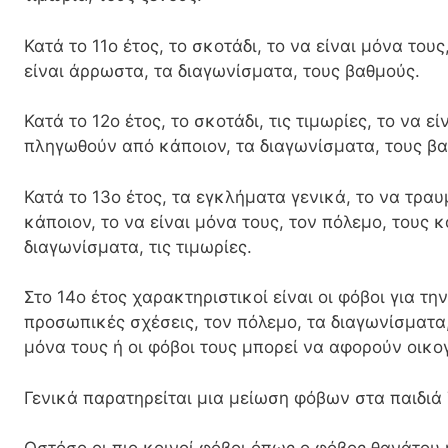
Κατά το 11ο έτος, το σκοτάδι, το να είναι μόνα του
είναι άρρωστα, τα διαγωνίσματα, τους βαθμούς.
Κατά το 12ο έτος, το σκοτάδι, τις τιμωρίες, το να εί
πληγωθούν από κάποιον, τα διαγωνίσματα, τους βα
Κατά το 13ο έτος, τα εγκλήματα γενικά, το να τρα
κάποιον, το να είναι μόνα τους, τον πόλεμο, τους 
διαγωνίσματα, τις τιμωρίες.
Στο 14ο έτος χαρακτηριστικοί είναι οι φόβοι για την
προσωπικές σχέσεις, τον πόλεμο, τα διαγωνίσματα,
μόνα τους ή οι φόβοι τους μπορεί να αφορούν οικο
Γενικά παρατηρείται μια μείωση φόβων στα παιδιά 