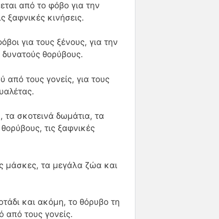
εται από το φόβο για την
ς ξαφνικές κινήσεις.
όβοι για τους ξένους, για την
 δυνατούς θορύβους.
 από τους γονείς, για τους
ουαλέτας.
, τα σκοτεινά δωμάτια, τα
 θορύβους, τις ξαφνικές
ις μάσκες, τα μεγάλα ζώα και
τάδι και ακόμη, το θόρυβο τη
ό από τους γονείς.