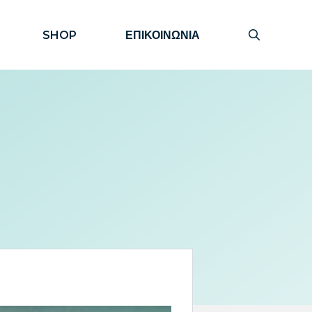
SHOP
ΕΠΙΚΟΙΝΩΝΙΑ