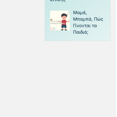
Μαμά,
Μπαμπά, Πώς
Γίνονται τα
Παιδιά;