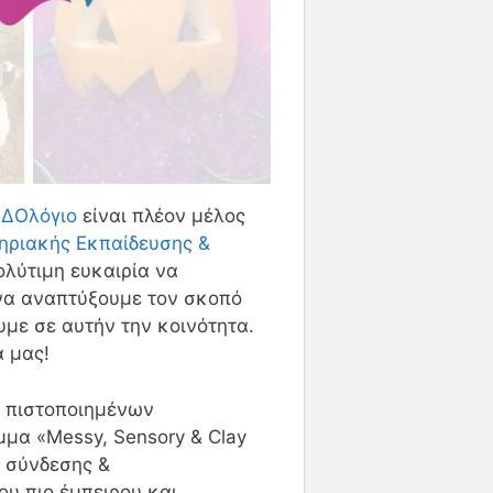
ΙΔΟλόγιο
είναι πλέον μέλος
τηριακής Εκπαίδευσης &
ολύτιμη ευκαιρία να
 να αναπτύξουμε τον σκοπό
με σε αυτήν την κοινότητα.
ά μας!
ο πιστοποιημένων
μα «Messy, Sensory & Clay
, σύνδεσης &
του πιο έμπειρου και