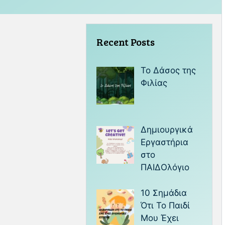
Recent Posts
Το Δάσος της
Φιλίας
Δημιουργικά
Εργαστήρια
στο
ΠΑΙΔΟλόγιο
10 Σημάδια
Ότι Το Παιδί
Μου Έχει