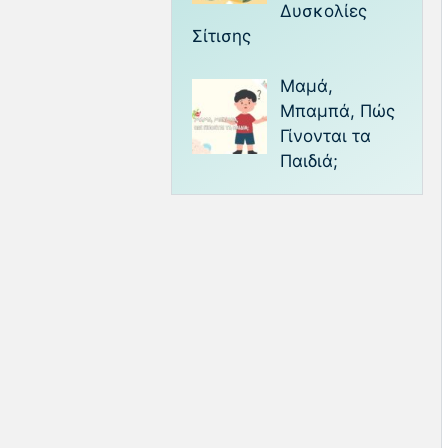
Δυσκολίες
Σίτισης
Μαμά,
Μπαμπά, Πώς
Γίνονται τα
Παιδιά;